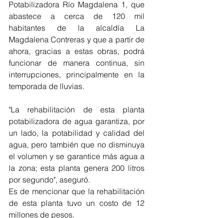
Potabilizadora Río Magdalena 1, que 
abastece a cerca de 120 mil 
habitantes de la alcaldía La 
Magdalena Contreras y que a partir de 
ahora, gracias a estas obras, podrá 
funcionar de manera continua, sin 
interrupciones, principalmente en la 
temporada de lluvias.
"La rehabilitación de esta planta 
potabilizadora de agua garantiza, por 
un lado, la potabilidad y calidad del 
agua, pero también que no disminuya 
el volumen y se garantice más agua a 
la zona; esta planta genera 200 litros 
por segundo", aseguró.
Es de mencionar que la rehabilitación 
de esta planta tuvo un costo de 12 
millones de pesos.