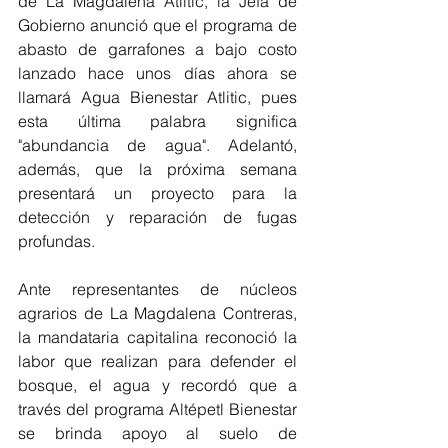
de La Magdalena Atlitic, la Jefa de 
Gobierno anunció que el programa de 
abasto de garrafones a bajo costo 
lanzado hace unos días ahora se 
llamará Agua Bienestar Atlitic, pues 
esta última palabra significa 
"abundancia de agua". Adelantó, 
además, que la próxima semana 
presentará un proyecto para la 
detección y reparación de fugas 
profundas.
Ante representantes de núcleos 
agrarios de La Magdalena Contreras, 
la mandataria capitalina reconoció la 
labor que realizan para defender el 
bosque, el agua y recordó que a 
través del programa Altépetl Bienestar 
se brinda apoyo al suelo de 