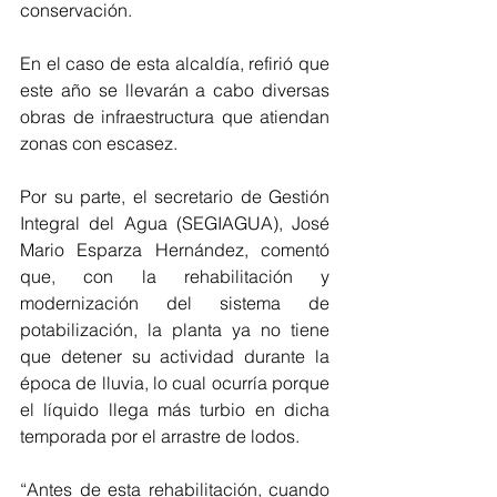
conservación.
En el caso de esta alcaldía, refirió que 
este año se llevarán a cabo diversas 
obras de infraestructura que atiendan 
zonas con escasez.
Por su parte, el secretario de Gestión 
Integral del Agua (SEGIAGUA), José 
Mario Esparza Hernández, comentó 
que, con la rehabilitación y 
modernización del sistema de 
potabilización, la planta ya no tiene 
que detener su actividad durante la 
época de lluvia, lo cual ocurría porque 
el líquido llega más turbio en dicha 
temporada por el arrastre de lodos.
“Antes de esta rehabilitación, cuando 