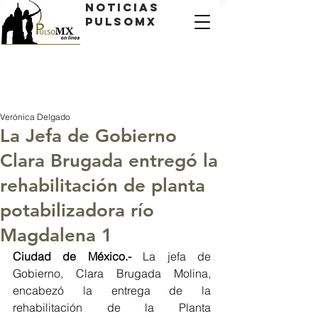
Noticias
PulsoMX
Verónica Delgado
La Jefa de Gobierno
Clara Brugada entregó la
rehabilitación de planta
potabilizadora río
Magdalena 1
Ciudad de México.- 
La jefa de 
Gobierno, Clara Brugada Molina, 
encabezó la entrega de la 
rehabilitación de la Planta 