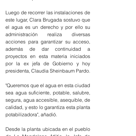
Luego de recorrer las instalaciones de 
este lugar, Clara Brugada sostuvo que 
el agua es un derecho y por ello su 
administración realiza diversas 
acciones para garantizar su acceso, 
además de dar continuidad a 
proyectos en esta materia iniciados 
por la ex jefa de Gobierno y hoy 
presidenta, Claudia Sheinbaum Pardo.
"Queremos que el agua en esta ciudad 
sea agua suficiente, potable, salubre, 
segura, agua accesible, asequible, de 
calidad, y esto lo garantiza esta planta 
potabilizadora", añadió.
Desde la planta ubicada en el pueblo 