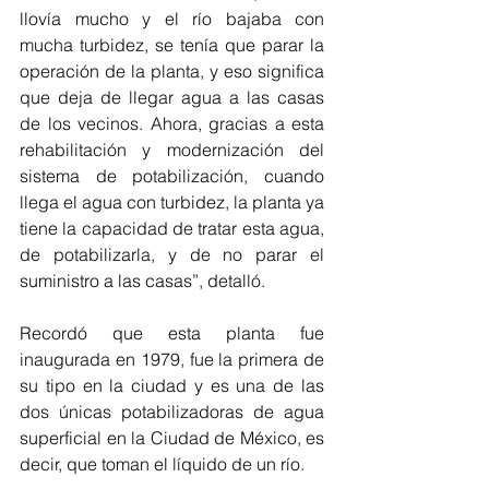
llovía mucho y el río bajaba con 
mucha turbidez, se tenía que parar la 
operación de la planta, y eso significa 
que deja de llegar agua a las casas 
de los vecinos. Ahora, gracias a esta 
rehabilitación y modernización del 
sistema de potabilización, cuando 
llega el agua con turbidez, la planta ya 
tiene la capacidad de tratar esta agua, 
de potabilizarla, y de no parar el 
suministro a las casas”, detalló.
Recordó que esta planta fue 
inaugurada en 1979, fue la primera de 
su tipo en la ciudad y es una de las 
dos únicas potabilizadoras de agua 
superficial en la Ciudad de México, es 
decir, que toman el líquido de un río.