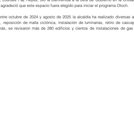
 agradeció que este espacio fuera elegido para iniciar el programa Otoch.
tre octubre de 2024 y agosto de 2025 la alcaldía ha realizado diversas 
 reposición de malla ciclónica, instalación de luminarias, retiro de cascajo
s, se revisaron más de 280 edificios y cientos de instalaciones de gas 