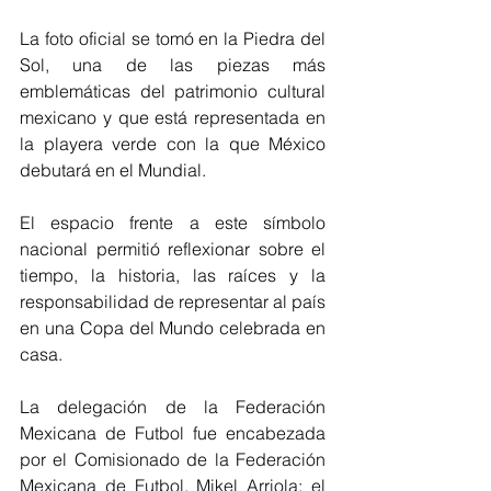
La foto oficial se tomó en la Piedra del 
Sol, una de las piezas más 
emblemáticas del patrimonio cultural 
mexicano y que está representada en 
la playera verde con la que México 
debutará en el Mundial.
El espacio frente a este símbolo 
nacional permitió reflexionar sobre el 
tiempo, la historia, las raíces y la 
responsabilidad de representar al país 
en una Copa del Mundo celebrada en 
casa.
La delegación de la Federación 
Mexicana de Futbol fue encabezada 
por el Comisionado de la Federación 
Mexicana de Futbol, Mikel Arriola; el 