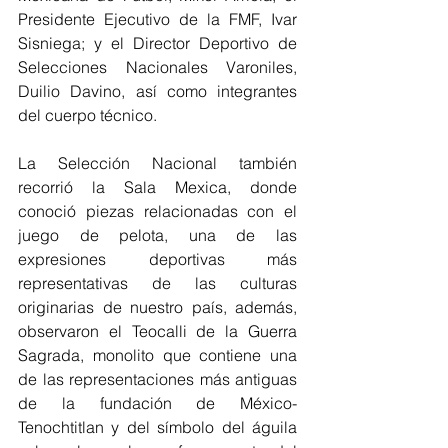
Presidente Ejecutivo de la FMF, Ivar 
Sisniega; y el Director Deportivo de 
Selecciones Nacionales Varoniles, 
Duilio Davino, así como integrantes 
del cuerpo técnico.
La Selección Nacional también 
recorrió la Sala Mexica, donde 
conoció piezas relacionadas con el 
juego de pelota, una de las 
expresiones deportivas más 
representativas de las culturas 
originarias de nuestro país, además, 
observaron el Teocalli de la Guerra 
Sagrada, monolito que contiene una 
de las representaciones más antiguas 
de la fundación de México-
Tenochtitlan y del símbolo del águila 