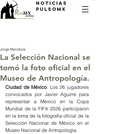
Noticias
PulsoMX
Jorge Mendoza
La Selección Nacional se
tomó la foto oficial en el
Museo de Antropología.
Ciudad de México
. Los 26 jugadores 
convocados por Javier Aguirre para 
representar a México en la Copa 
Mundial de la FIFA 2026 participaron 
en la toma de la fotografía oficial de la 
Selección Nacional de México en el 
Museo Nacional de Antropología.