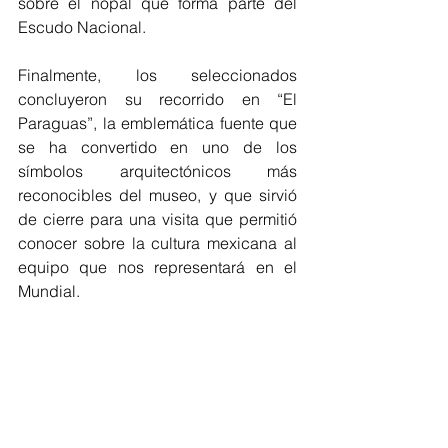
sobre el nopal que forma parte del 
Escudo Nacional.
Finalmente, los seleccionados 
concluyeron su recorrido en “El 
Paraguas”, la emblemática fuente que 
se ha convertido en uno de los 
símbolos arquitectónicos más 
reconocibles del museo, y que sirvió 
de cierre para una visita que permitió 
conocer sobre la cultura mexicana al 
equipo que nos representará en el 
Mundial.