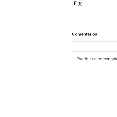
Comentarios
Escribir un comentario