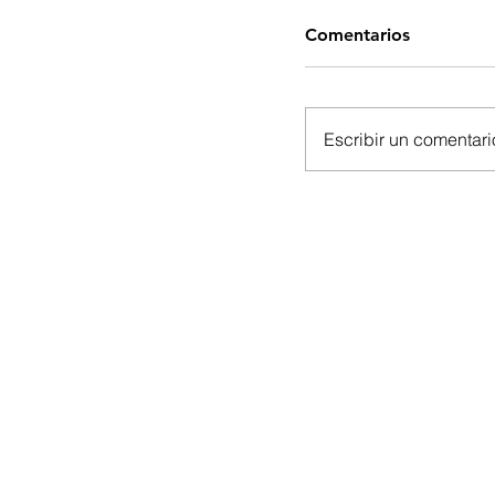
Comentarios
Escribir un comentario