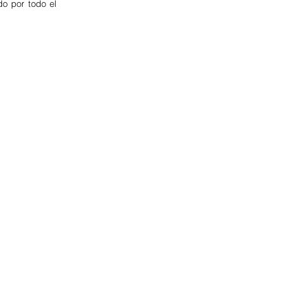
o por todo el 