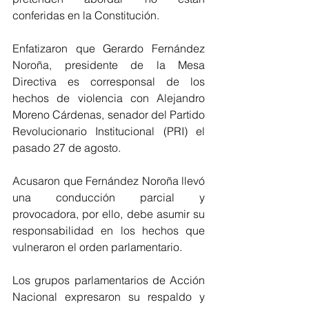
conferidas en la Constitución.
Enfatizaron que Gerardo Fernández 
Noroña, presidente de la Mesa 
Directiva es corresponsal de los 
hechos de violencia con Alejandro 
Moreno Cárdenas, senador del Partido 
Revolucionario Institucional (PRI) el 
pasado 27 de agosto. 
Acusaron que Fernández Noroña llevó 
una conducción parcial y 
provocadora, por ello, debe asumir su 
responsabilidad en los hechos que 
vulneraron el orden parlamentario.
Los grupos parlamentarios de Acción 
Nacional expresaron su respaldo y 