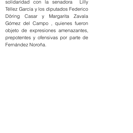
solidaridad con la senadora  Lilly 
Téllez García y los diputados Federico 
Döring Casar y Margarita Zavala 
Gómez del Campo , quienes fueron 
objeto de expresiones amenazantes, 
prepotentes y ofensivas por parte de 
Fernández Noroña.