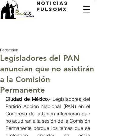
Noticias
PulsoMX
Redacción
Legisladores del PAN
anuncian que no asistirán
a la Comisión
Permanente
Ciudad de México
.- Legisladores del 
Partido Acción Nacional (PAN) en el 
Congreso de la Unión informaron que 
no acudiran a la sesión de la Comisión 
Permanente porque los temas que se 
pretenden abordar no están 