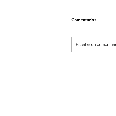
Comentarios
Escribir un comentario