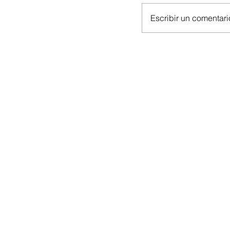
Escribir un comentario