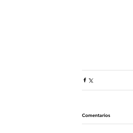
Comentarios