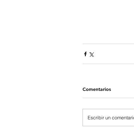
Comentarios
Escribir un comentario