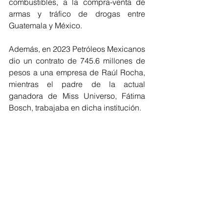
combustibles, a la compra-venta de 
armas y tráfico de drogas entre 
Guatemala y México.
Además, en 2023 Petróleos Mexicanos 
dio un contrato de 745.6 millones de 
pesos a una empresa de Raúl Rocha, 
mientras el padre de la actual 
ganadora de Miss Universo, Fátima 
Bosch, trabajaba en dicha institución.