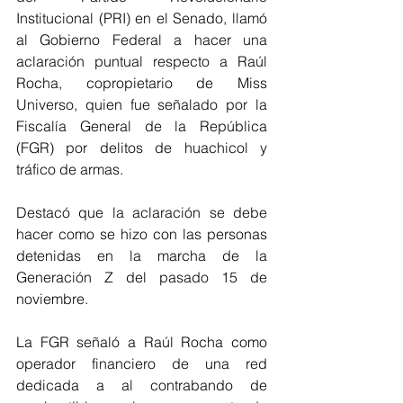
Institucional (PRI) en el Senado, llamó 
al Gobierno Federal a hacer una 
aclaración puntual respecto a Raúl 
Rocha, copropietario de Miss 
Universo, quien fue señalado por la 
Fiscalía General de la República 
(FGR) por delitos de huachicol y 
tráfico de armas.
Destacó que la aclaración se debe 
hacer como se hizo con las personas 
detenidas en la marcha de la 
Generación Z del pasado 15 de 
noviembre.  
La FGR señaló a Raúl Rocha como 
operador financiero de una red 
dedicada a al contrabando de 