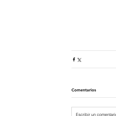
Comentarios
Escribir un comentario