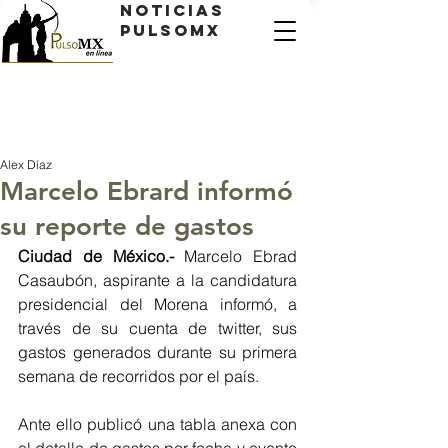
Noticias
PulsoMX
Alex Díaz
Marcelo Ebrard informó
su reporte de gastos
Ciudad de México.- 
Marcelo Ebrad 
Casaubón, aspirante a la candidatura 
presidencial del Morena informó, a 
través de su cuenta de twitter, sus 
gastos generados durante su primera 
semana de recorridos por el país.
Ante ello publicó una tabla anexa con 