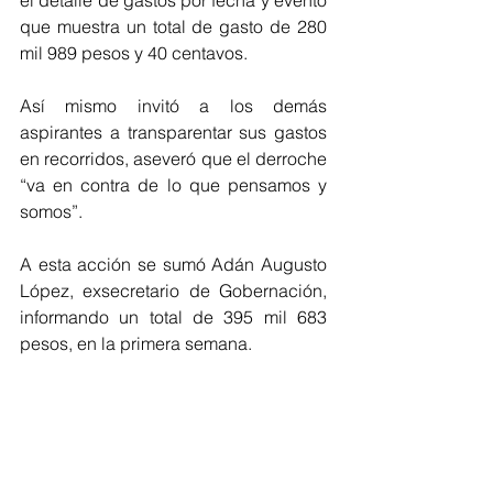
el detalle de gastos por fecha y evento 
que muestra un total de gasto de 280 
mil 989 pesos y 40 centavos.
Así mismo invitó a los demás 
aspirantes a transparentar sus gastos 
en recorridos, aseveró que el derroche 
“va en contra de lo que pensamos y 
somos”.
A esta acción se sumó Adán Augusto 
López, exsecretario de Gobernación, 
informando un total de 395 mil 683 
pesos, en la primera semana.