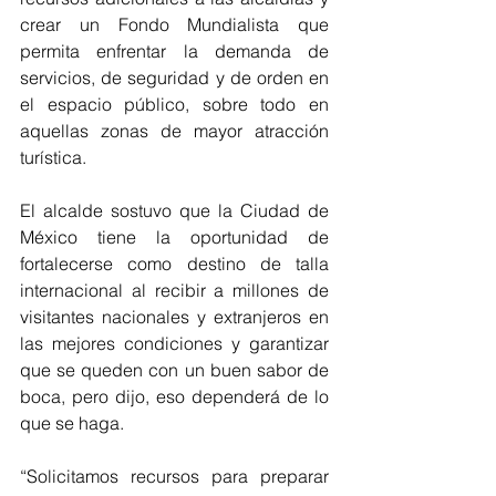
crear un Fondo Mundialista que 
permita enfrentar la demanda de 
servicios, de seguridad y de orden en 
el espacio público, sobre todo en 
aquellas zonas de mayor atracción 
turística.
El alcalde sostuvo que la Ciudad de 
México tiene la oportunidad de 
fortalecerse como destino de talla 
internacional al recibir a millones de 
visitantes nacionales y extranjeros en 
las mejores condiciones y garantizar 
que se queden con un buen sabor de 
boca, pero dijo, eso dependerá de lo 
que se haga.
“Solicitamos recursos para preparar 