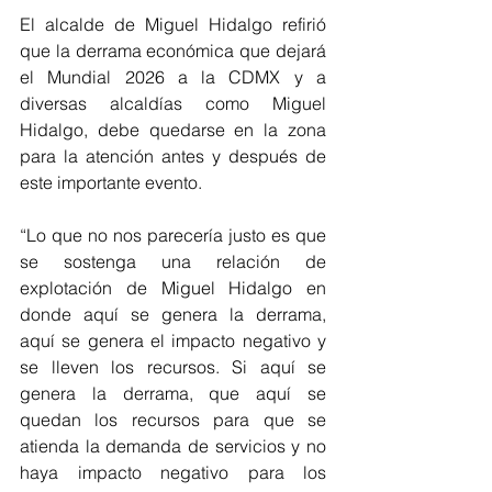
El alcalde de Miguel Hidalgo refirió 
que la derrama económica que dejará 
el Mundial 2026 a la CDMX y a 
diversas alcaldías como Miguel 
Hidalgo, debe quedarse en la zona 
para la atención antes y después de 
este importante evento.
“Lo que no nos parecería justo es que 
se sostenga una relación de 
explotación de Miguel Hidalgo en 
donde aquí se genera la derrama, 
aquí se genera el impacto negativo y 
se lleven los recursos. Si aquí se 
genera la derrama, que aquí se 
quedan los recursos para que se 
atienda la demanda de servicios y no 
haya impacto negativo para los 