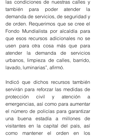
las condiciones de nuestras calles y 
también para poder atender la 
demanda de servicios, de seguridad y 
de orden. Requerimos que se cree el 
Fondo Mundialista por alcaldía para 
que esos recursos adicionales no se 
usen para otra cosa más que para 
atender la demanda de servicios 
urbanos, limpieza de calles, barrido, 
lavado, luminarias”, afirmó.
Indicó que dichos recursos también 
servirán para reforzar las medidas de 
protección civil y atención a 
emergencias, así como para aumentar 
el número de policías para garantizar 
una buena estadía a millones de 
visitantes en la capital del país, así 
como mantener el orden en los 