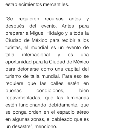
establecimientos mercantiles.
“Se requieren recursos antes y 
después del evento. Antes para 
preparar a Miguel Hidalgo y a toda la 
Ciudad de México para recibir a los 
turistas, el mundial es un evento de 
talla internacional y es una 
oportunidad para la Ciudad de México 
para detonarse como una capital del 
turismo de talla mundial. Para eso se 
requiere que las calles estén en 
buenas condiciones, bien 
repavimentadas, que las luminarias 
estén funcionando debidamente, que 
se ponga orden en el espacio aéreo 
en algunas zonas, el cableado que es 
un desastre”, mencionó.