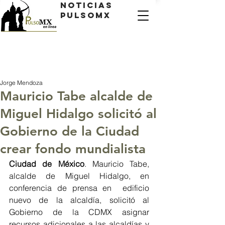
Noticias
PulsoMX
Jorge Mendoza
Mauricio Tabe alcalde de
Miguel Hidalgo solicitó al
Gobierno de la Ciudad
crear fondo mundialista
Ciudad de México
. Mauricio Tabe, 
alcalde de Miguel Hidalgo, en 
conferencia de prensa en  edificio 
nuevo de la alcaldía, solicitó al 
Gobierno de la CDMX asignar 
recursos adicionales a las alcaldías y 