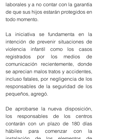
laborales y a no contar con la garantía 
de que sus hijos estarán protegidos en 
todo momento. 
La iniciativa se fundamenta en la 
intención de prevenir situaciones de 
violencia infantil como los casos 
registrados por los medios de 
comunicación recientemente, donde 
se aprecian malos tratos y accidentes, 
incluso fatales, por negligencia de los 
responsables de la seguridad de los 
pequeños, agregó. 
De aprobarse la nueva disposición, 
los responsables de los centros 
contarán con un plazo de 180 días 
hábiles para comenzar con la 
instalación de los elementos de 