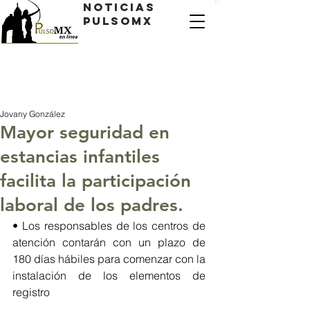
Noticias
PulsoMX
Jovany González
Mayor seguridad en
estancias infantiles
facilita la participación
laboral de los padres.
• Los responsables de los centros de 
atención contarán con un plazo de 
180 días hábiles para comenzar con la 
instalación de los elementos de 
registro