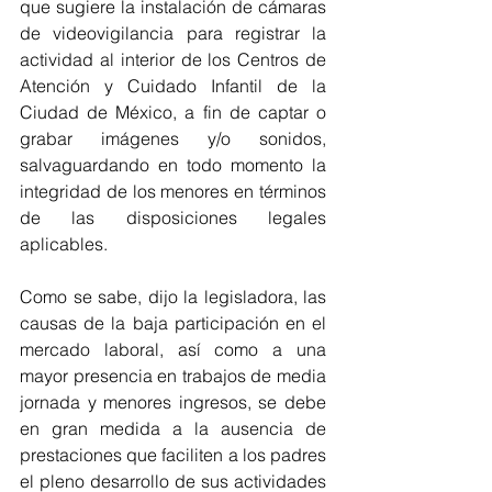
que sugiere la instalación de cámaras 
de videovigilancia para registrar la 
actividad al interior de los Centros de 
Atención y Cuidado Infantil de la 
Ciudad de México, a fin de captar o 
grabar imágenes y/o sonidos, 
salvaguardando en todo momento la 
integridad de los menores en términos 
de las disposiciones legales 
aplicables.
Como se sabe, dijo la legisladora, las 
causas de la baja participación en el 
mercado laboral, así como a una 
mayor presencia en trabajos de media 
jornada y menores ingresos, se debe 
en gran medida a la ausencia de 
prestaciones que faciliten a los padres 
el pleno desarrollo de sus actividades 