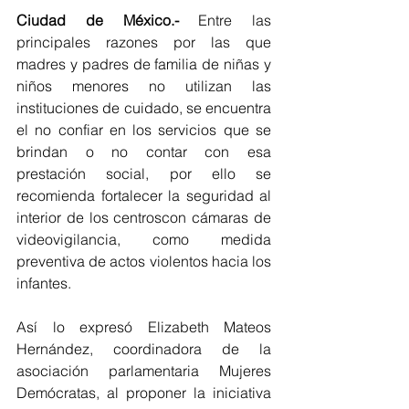
Ciudad de México.-
 Entre las 
principales razones por las que 
madres y padres de familia de niñas y 
niños menores no utilizan las 
instituciones de cuidado, se encuentra 
el no confiar en los servicios que se 
brindan o no contar con esa 
prestación social, por ello se 
recomienda fortalecer la seguridad al 
interior de los centroscon cámaras de 
videovigilancia, como medida 
preventiva de actos violentos hacia los 
infantes.
Así lo expresó Elizabeth Mateos 
Hernández, coordinadora de la 
asociación parlamentaria Mujeres 
Demócratas, al proponer la iniciativa 