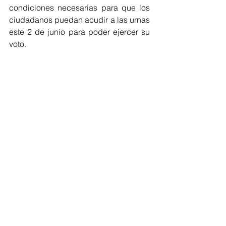
condiciones necesarias para que los 
ciudadanos puedan acudir a las urnas 
este 2 de junio para poder ejercer su 
voto.