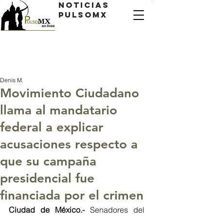
Noticias
PulsoMX
Denis M.
Movimiento Ciudadano
llama al mandatario
federal a explicar
acusaciones respecto a
que su campaña
presidencial fue
financiada por el crimen
Ciudad de México.-
 Senadores del 