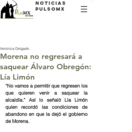
Noticias
PulsoMX
Verónica Delgado
Morena no regresará a
saquear Álvaro Obregón:
Lía Limón
“No vamos a permitir que regresen los 
que quieren venir a saquear la 
alcaldía.” Así lo señaló Lía Limón 
quien recordó las condiciones de 
abandono en que la dejó el gobierno 
de Morena.