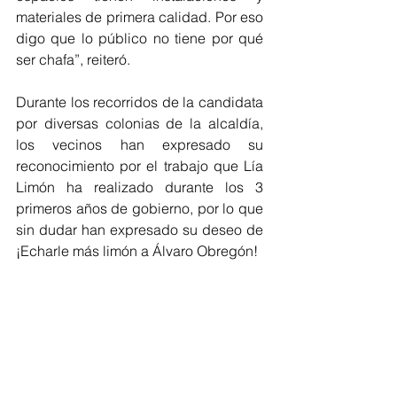
materiales de primera calidad. Por eso 
digo que lo público no tiene por qué 
ser chafa”, reiteró. 
Durante los recorridos de la candidata 
por diversas colonias de la alcaldía, 
los vecinos han expresado su 
reconocimiento por el trabajo que Lía 
Limón ha realizado durante los 3 
primeros años de gobierno, por lo que 
sin dudar han expresado su deseo de 
¡Echarle más limón a Álvaro Obregón!