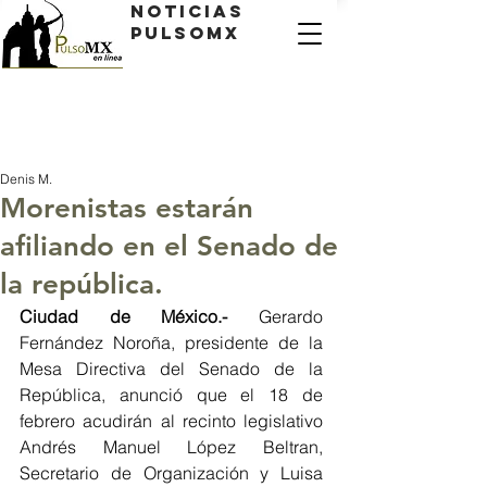
Noticias
PulsoMX
Denis M.
Morenistas estarán
afiliando en el Senado de
la república.
Ciudad de México.- 
Gerardo 
Fernández Noroña, presidente de la 
Mesa Directiva del Senado de la 
República, anunció que el 18 de 
febrero acudirán al recinto legislativo 
Andrés Manuel López Beltran, 
Secretario de Organización y Luisa 