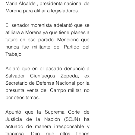
Maria Alcalde , presidenta nacional de 
Morena para afiliar a legisladores. 
El senador morenista adelantó que se 
afiliara a Morena ya que tiene planes a 
futuro en ese partido. Mencionó que 
nunca fue militante del Partido del 
Trabajo. 
Aclaró que en el pasado denunció a 
Salvador Cienfuegos Zepeda, ex 
Secretario de Defensa Nacional por la 
presunta venta del Campo militar, no 
por otros temas. 
Apuntó que la Suprema Corte de 
Justicia de la Nación (SCJN) ha 
actuado de manera irresponsable y 
facciosa. Dijo que ellos tienen 