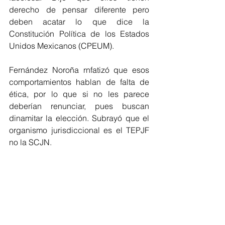
derecho de pensar diferente pero 
deben acatar lo que dice la 
Constitución Política de los Estados 
Unidos Mexicanos (CPEUM). 
Fernández Noroña rnfatizó que esos 
comportamientos hablan de falta de 
ética, por lo que si no les parece 
deberían renunciar, pues buscan 
dinamitar la elección. Subrayó que el 
organismo jurisdiccional es el TEPJF 
no la SCJN.