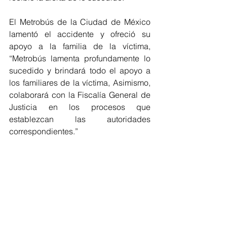
El Metrobús de la Ciudad de México 
lamentó el accidente y ofreció su 
apoyo a la familia de la víctima, 
“Metrobús lamenta profundamente lo 
sucedido y brindará todo el apoyo a 
los familiares de la víctima, Asimismo, 
colaborará con la Fiscalía General de 
Justicia en los procesos que 
establezcan las autoridades 
correspondientes.”