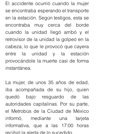
El accidente ocurrió cuando la mujer 
se encontraba esperando el transporte 
en la estación. Según testigos, esta se 
encontraba muy cerca del borde 
cuando la unidad llegó arribó y el 
retrovisor de la unidad la golpeó en la 
cabeza, lo que le provocó que cayera 
entre la unidad y la estación 
provocándole la muerte casi de forma 
instantánea.
La mujer, de unos 35 años de edad, 
iba acompañada de su hijo, quien 
quedó bajo resguardo de las 
autoridades capitalinas. Por su parte, 
el Metrobús de la Ciudad de México 
informó, mediante una tarjeta 
informativa, que a las 17:00 horas 
recibió la alerta de lo sucedido.