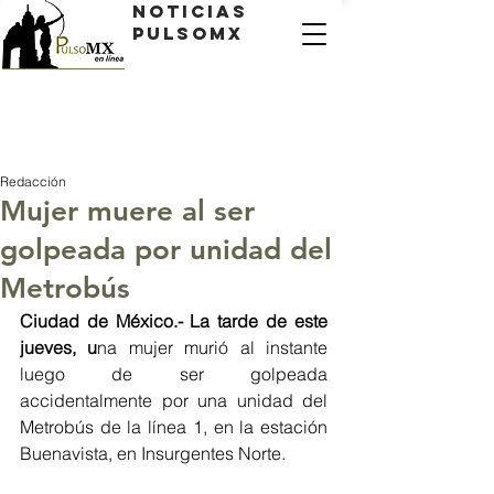
Noticias
PulsoMX
Redacción
Mujer muere al ser
golpeada por unidad del
Metrobús
Ciudad de México.- La tarde de este 
jueves, u
na mujer murió al instante 
luego de ser golpeada 
accidentalmente por una unidad del 
Metrobús de la línea 1, en la estación 
Buenavista, en Insurgentes Norte.