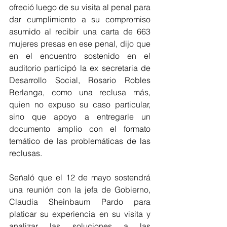
ofreció luego de su visita al penal para 
dar cumplimiento a su compromiso 
asumido al recibir una carta de 663 
mujeres presas en ese penal, dijo que 
en el encuentro sostenido en el 
auditorio participó la ex secretaria de 
Desarrollo Social, Rosario Robles 
Berlanga, como una reclusa más, 
quien no expuso su caso particular, 
sino que apoyo a entregarle un 
documento amplio con el formato 
temático de las problemáticas de las 
reclusas. 
Señaló que el 12 de mayo sostendrá 
una reunión con la jefa de Gobierno, 
Claudia Sheinbaum Pardo para 
platicar su experiencia en su visita y 
analizar las soluciones a las 