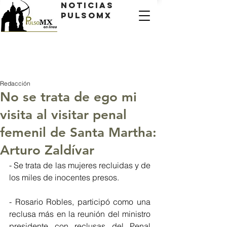
Noticias
PulsoMX
Redacción
No se trata de ego mi
visita al visitar penal
femenil de Santa Martha:
Arturo Zaldívar
- Se trata de las mujeres recluidas y de 
los miles de inocentes presos.
- Rosario Robles, participó como una 
reclusa más en la reunión del ministro 
presidente con reclusas del Penal 