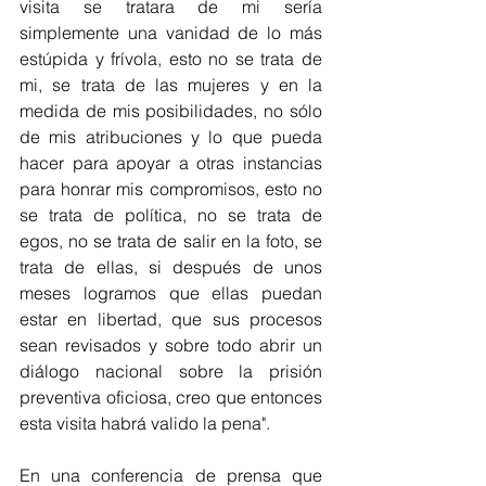
visita se tratara de mi sería 
simplemente una vanidad de lo más 
estúpida y frívola, esto no se trata de 
mi, se trata de las mujeres y en la 
medida de mis posibilidades, no sólo 
de mis atribuciones y lo que pueda 
hacer para apoyar a otras instancias 
para honrar mis compromisos, esto no 
se trata de política, no se trata de 
egos, no se trata de salir en la foto, se 
trata de ellas, si después de unos 
meses logramos que ellas puedan 
estar en libertad, que sus procesos 
sean revisados y sobre todo abrir un 
diálogo nacional sobre la prisión 
preventiva oficiosa, creo que entonces 
esta visita habrá valido la pena".
En una conferencia de prensa que 