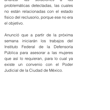
problemáticas detectadas, las cuales 
no están relacionadas con el estado 
físico del reclusorio, porque ese no era 
el objetivo. 
Anunció que a partir de la próxima 
semana iniciarán los trabajos del 
Instituto Federal de la Defensoría 
Pública para asesorar a las mujeres 
que así lo requieran, para lo cual ya 
existe un convenio con el Poder 
Judicial de la Ciudad de México.