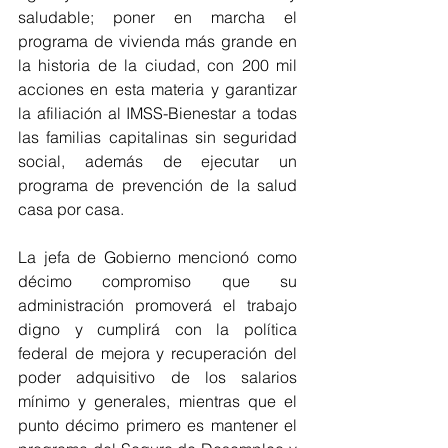
saludable; poner en marcha el 
programa de vivienda más grande en 
la historia de la ciudad, con 200 mil 
acciones en esta materia y garantizar 
la afiliación al IMSS-Bienestar a todas 
las familias capitalinas sin seguridad 
social, además de ejecutar un 
programa de prevención de la salud 
casa por casa.
La jefa de Gobierno mencionó como 
décimo compromiso que su 
administración promoverá el trabajo 
digno y cumplirá con la política 
federal de mejora y recuperación del 
poder adquisitivo de los salarios 
mínimo y generales, mientras que el 
punto décimo primero es mantener el 