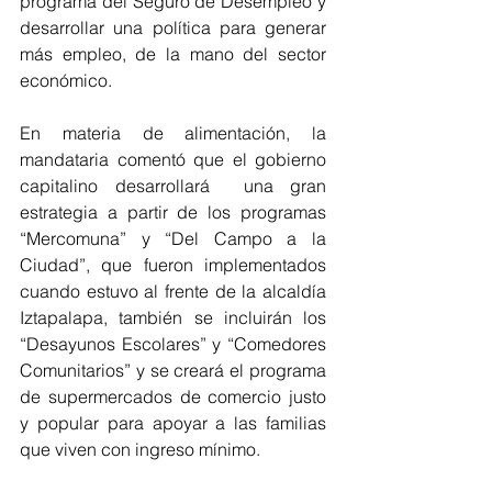
programa del Seguro de Desempleo y 
desarrollar una política para generar 
más empleo, de la mano del sector 
económico.
En materia de alimentación, la 
mandataria comentó que el gobierno 
capitalino desarrollará  una gran 
estrategia a partir de los programas 
“Mercomuna” y “Del Campo a la 
Ciudad”, que fueron implementados 
cuando estuvo al frente de la alcaldía 
Iztapalapa, también se incluirán los 
“Desayunos Escolares” y “Comedores 
Comunitarios” y se creará el programa 
de supermercados de comercio justo 
y popular para apoyar a las familias 
que viven con ingreso mínimo.