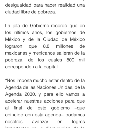
desigualdad para hacer realidad una 
ciudad libre de pobreza.
La jefa de Gobierno recordó que en 
los últimos años, los gobiernos de 
México y de la Ciudad de México 
lograron que 8.8 millones de 
mexicanas y mexicanos salieran de la 
pobreza, de los cuales 800 mil 
corresponden a la capital.
“Nos importa mucho estar dentro de la 
Agenda de las Naciones Unidas, de la 
Agenda 2030, y para ello vamos a 
acelerar nuestras acciones para que 
al final de este gobierno –que 
coincide con esta agenda– podamos 
nosotros avanzar en logros 