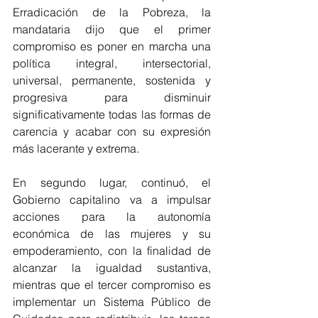
Erradicación de la Pobreza, la 
mandataria dijo que el primer 
compromiso es poner en marcha una 
política integral, intersectorial, 
universal, permanente, sostenida y 
progresiva para disminuir 
significativamente todas las formas de 
carencia y acabar con su expresión 
más lacerante y extrema.
En segundo lugar, continuó, el 
Gobierno capitalino va a impulsar 
acciones para la autonomía 
económica de las mujeres y su 
empoderamiento, con la finalidad de 
alcanzar la igualdad sustantiva, 
mientras que el tercer compromiso es 
implementar un Sistema Público de 