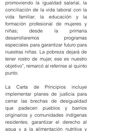
promoviendo la igualdad salarial, la 
conciliación de la vida laboral con la 
vida familiar; la educación y la 
formación profesional de mujeres y 
niñas; desde la primaria 
desarrollaremos programas 
especiales para garantizar futuro para 
nuestras niñas. La pobreza dejará de 
tener rostro de mujer, ese es nuestro 
objetivo”, remarcó al referirse al quinto 
punto.
La Carta de Principios incluye 
implementar planes de justicia para 
cerrar las brechas de desigualdad 
que padecen pueblos y barrios 
originarios y comunidades indígenas 
residentes; garantizar el derecho al 
agua y a la alimentación nutritiva y 