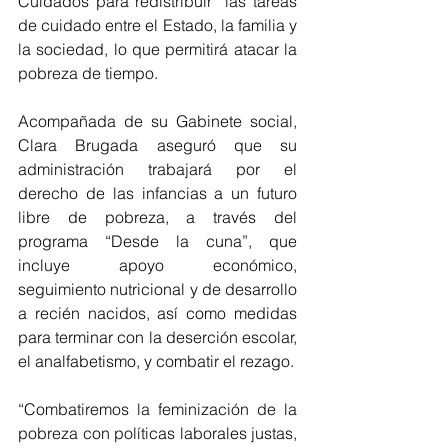
Cuidados para redistribuir  las tareas 
de cuidado entre el Estado, la familia y 
la sociedad, lo que permitirá atacar la 
pobreza de tiempo.
Acompañada de su Gabinete social, 
Clara Brugada aseguró que su 
administración trabajará por el 
derecho de las infancias a un futuro 
libre de pobreza, a través del 
programa “Desde la cuna”, que 
incluye apoyo económico, 
seguimiento nutricional y de desarrollo 
a recién nacidos, así como medidas 
para terminar con la deserción escolar, 
el analfabetismo, y combatir el rezago.
“Combatiremos la feminización de la 
pobreza con políticas laborales justas, 