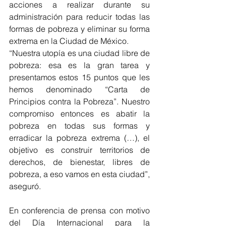
acciones a realizar durante su 
administración para reducir todas las 
formas de pobreza y eliminar su forma 
extrema en la Ciudad de México.
“Nuestra utopía es una ciudad libre de 
pobreza: esa es la gran tarea y 
presentamos estos 15 puntos que les 
hemos denominado “Carta de 
Principios contra la Pobreza”. Nuestro 
compromiso entonces es abatir la 
pobreza en todas sus formas y 
erradicar la pobreza extrema (…), el 
objetivo es construir territorios de 
derechos, de bienestar, libres de 
pobreza, a eso vamos en esta ciudad”, 
aseguró.
En conferencia de prensa con motivo 
del Día Internacional para la 