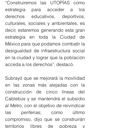
“Construiremos las UTOPÍAS como 
estrategia para acceder a los 
derechos educativos, deportivos, 
culturales, sociales y ambientales, es 
decir, estaremos generando esta gran 
estrategia en toda la Ciudad de 
México para que podamos combatir la 
desigualdad de infraestructura social 
en la ciudad y lograr que la población 
acceda a los derechos”, destacó.
Subrayó que se mejorará la movilidad 
en las zonas más alejadas con la 
construcción de cinco líneas del 
Cablebús y se mantendrá el subsidio 
al Metro, con el objetivo de reivindicar 
las periferias; como último 
compromiso, dijo que se construirán 
territorios libres de pobreza y 