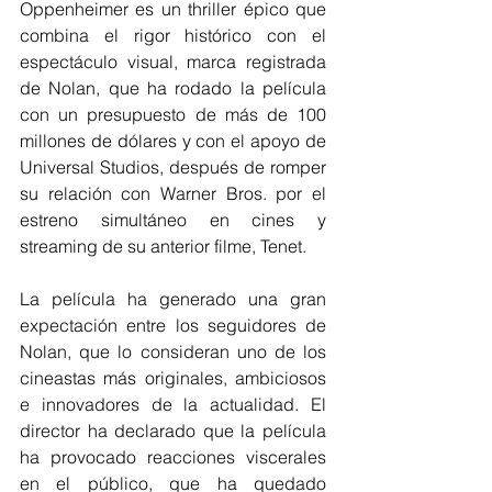
Oppenheimer es un thriller épico que 
combina el rigor histórico con el 
espectáculo visual, marca registrada 
de Nolan, que ha rodado la película 
con un presupuesto de más de 100 
millones de dólares y con el apoyo de 
Universal Studios, después de romper 
su relación con Warner Bros. por el 
estreno simultáneo en cines y 
streaming de su anterior filme, Tenet. 
La película ha generado una gran 
expectación entre los seguidores de 
Nolan, que lo consideran uno de los 
cineastas más originales, ambiciosos 
e innovadores de la actualidad. El 
director ha declarado que la película 
ha provocado reacciones viscerales 
en el público, que ha quedado 