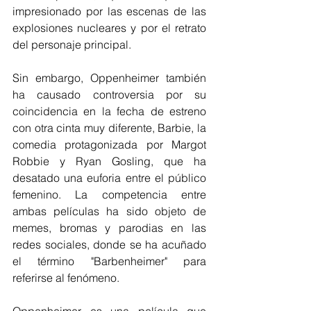
impresionado por las escenas de las 
explosiones nucleares y por el retrato 
del personaje principal. 
Sin embargo, Oppenheimer también 
ha causado controversia por su 
coincidencia en la fecha de estreno 
con otra cinta muy diferente, Barbie, la 
comedia protagonizada por Margot 
Robbie y Ryan Gosling, que ha 
desatado una euforia entre el público 
femenino. La competencia entre 
ambas películas ha sido objeto de 
memes, bromas y parodias en las 
redes sociales, donde se ha acuñado 
el término "Barbenheimer" para 
referirse al fenómeno. 