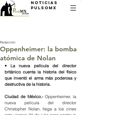
Noticias
PulsoMX
Redacción
Oppenheimer: la bomba
atómica de Nolan
• La nueva película del director 
británico cuenta la historia del físico 
que inventó el arma más poderosa y 
destructiva de la historia. 
Ciudad de México.- 
Oppenheimer, la 
nueva película del director 
Christopher Nolan, llega a los cines 