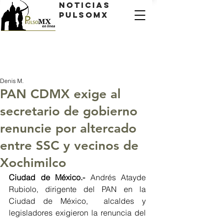
Noticias
PulsoMX
Denis M.
PAN CDMX exige al
secretario de gobierno
renuncie por altercado
entre SSC y vecinos de
Xochimilco
Ciudad de México.- 
Andrés Atayde 
Rubiolo, dirigente del PAN en la 
Ciudad de México,  alcaldes y 
legisladores exigieron la renuncia del 