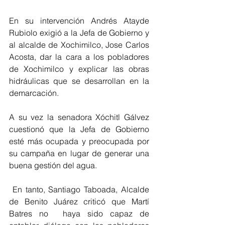
En su intervención Andrés Atayde 
Rubiolo exigió a la Jefa de Gobierno y 
al alcalde de Xochimilco, Jose Carlos 
Acosta, dar la cara a los pobladores 
de Xochimilco y explicar las obras 
hidráulicas que se desarrollan en la 
demarcación.
A su vez la senadora Xóchitl Gálvez 
cuestionó que la Jefa de Gobierno 
esté más ocupada y preocupada por 
su campaña en lugar de generar una 
buena gestión del agua.
 En tanto, Santiago Taboada, Alcalde 
de Benito Juárez criticó que Martí 
Batres no  haya sido capaz de 