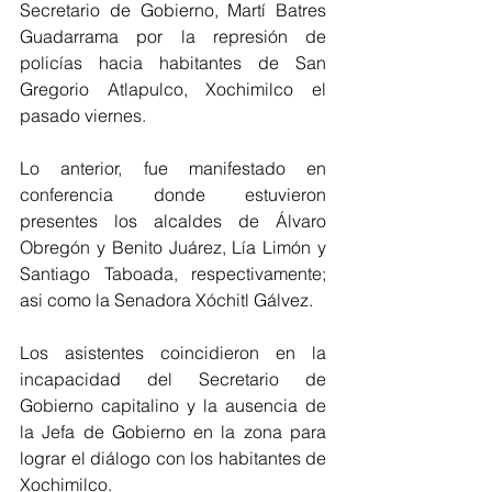
Secretario de Gobierno, Martí Batres 
Guadarrama por la represión de 
policías hacia habitantes de San 
Gregorio Atlapulco, Xochimilco el 
pasado viernes.
Lo anterior, fue manifestado en 
conferencia donde estuvieron 
presentes los alcaldes de Álvaro 
Obregón y Benito Juárez, Lía Limón y 
Santiago Taboada, respectivamente; 
asi como la Senadora Xóchitl Gálvez. 
Los asistentes coincidieron en la 
incapacidad del Secretario de 
Gobierno capitalino y la ausencia de 
la Jefa de Gobierno en la zona para 
lograr el diálogo con los habitantes de 
Xochimilco.