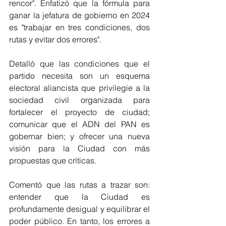
rencor". Enfatizó que la fórmula para 
ganar la jefatura de gobierno en 2024 
es "trabajar en tres condiciones, dos 
rutas y evitar dos errores".
Detalló que las condiciones que el 
partido necesita son un esquema 
electoral aliancista que privilegie a la 
sociedad civil organizada para 
fortalecer el proyecto de ciudad; 
comunicar que el ADN del PAN es 
gobernar bien; y ofrecer una nueva 
visión para la Ciudad con más 
propuestas que críticas.
Comentó que las rutas a trazar son: 
entender que la Ciudad es 
profundamente desigual y equilibrar el 
poder público. En tanto, los errores a 