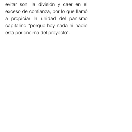
evitar son: la división y caer en el 
exceso de confianza, por lo que llamó 
a propiciar la unidad del panismo 
capitalino “porque hoy nada ni nadie 
está por encima del proyecto”.