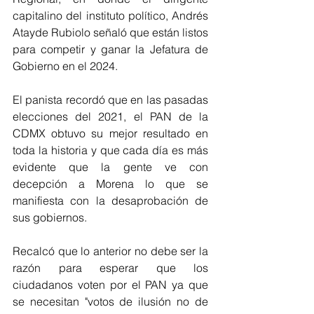
capitalino del instituto político, Andrés 
Atayde Rubiolo señaló que están listos 
para competir y ganar la Jefatura de 
Gobierno en el 2024.
El panista recordó que en las pasadas 
elecciones del 2021, el PAN de la 
CDMX obtuvo su mejor resultado en 
toda la historia y que cada día es más 
evidente que la gente ve con 
decepción a Morena lo que se 
manifiesta con la desaprobación de 
sus gobiernos.
Recalcó que lo anterior no debe ser la 
razón para esperar que los 
ciudadanos voten por el PAN ya que 
se necesitan "votos de ilusión no de 