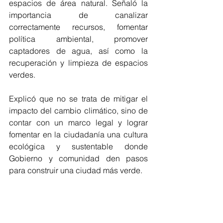
espacios de área natural. Señaló la 
importancia de canalizar 
correctamente recursos, fomentar 
política ambiental, promover 
captadores de agua, así como la 
recuperación y limpieza de espacios 
verdes. 
Explicó que no se trata de mitigar el 
impacto del cambio climático, sino de 
contar con un marco legal y lograr 
fomentar en la ciudadanía una cultura 
ecológica y sustentable donde 
Gobierno y comunidad den pasos 
para construir una ciudad más verde.