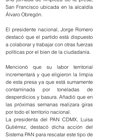
San Francisco ubicada en la alcaldía 
Álvaro Obregón.
El presidente nacional, Jorge Romero  
destacó que el partido está dispuesto 
a colaborar y trabajar con otras fuerzas 
políticas por el bien de la ciudadanía. 
Mencionó que su labor territorial 
incrementará y que eligieron la limpia 
de esta presa ya que está sumamente 
contaminada por toneladas de 
desperdicios y basura. Añadió que en 
las próximas semanas realizara giras 
por todo el territorio nacional. 
La presidenta del PAN CDMX, Luisa 
Gutiérrez, destacó dicha acción del 
Sistema PAN para rescatar este tipo de 