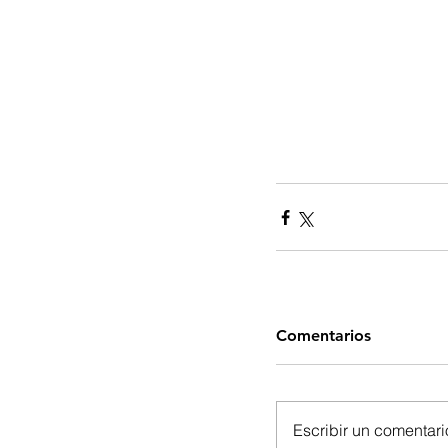
Comentarios
Escribir un comentario