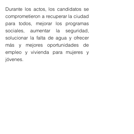
Durante los actos, los candidatos se 
comprometieron a recuperar la ciudad 
para todos, mejorar los programas 
sociales, aumentar la seguridad, 
solucionar la falta de agua y ofrecer 
más y mejores oportunidades de 
empleo y vivienda para mujeres y 
jóvenes.