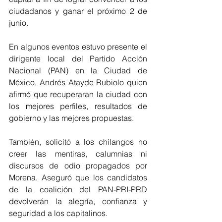
ciudadanos y ganar el próximo 2 de 
junio.
En algunos eventos estuvo presente el 
dirigente local del Partido Acción 
Nacional (PAN) en la Ciudad de 
México, Andrés Atayde Rubiolo quien 
afirmó que recuperaran la ciudad con 
los mejores perfiles, resultados de 
gobierno y las mejores propuestas.
También, solicitó a los chilangos no 
creer las mentiras, calumnias ni 
discursos de odio propagados por 
Morena. Aseguró que los candidatos 
de la coalición del PAN-PRI-PRD 
devolverán la alegría, confianza y 
seguridad a los capitalinos.