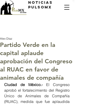
Noticias
PulsoMX
Alex Díaz
Partido Verde en la
capital aplaude
aprobación del Congreso
al RUAC en favor de
animales de compañía
Ciudad de México.- 
El Congreso 
aprobó el fortalecimiento del Registro 
Único de Animales de Compañía 
(RUAC), medida que fue aplaudida 