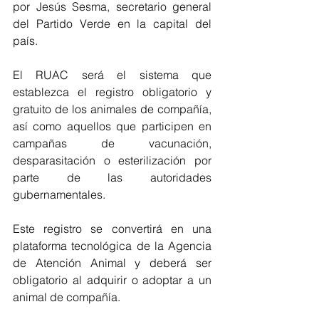
por Jesús Sesma, secretario general 
del Partido Verde en la capital del 
país.
El RUAC será el sistema que 
establezca el registro obligatorio y 
gratuito de los animales de compañía, 
así como aquellos que participen en 
campañas de vacunación, 
desparasitación o esterilización por 
parte de las autoridades 
gubernamentales.
Este registro se convertirá en una 
plataforma tecnológica de la Agencia 
de Atención Animal y deberá ser 
obligatorio al adquirir o adoptar a un 
animal de compañía.