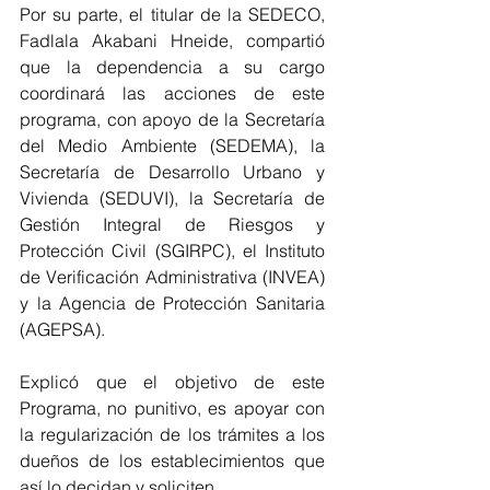
Por su parte, el titular de la SEDECO, 
Fadlala Akabani Hneide, compartió 
que la dependencia a su cargo 
coordinará las acciones de este 
programa, con apoyo de la Secretaría 
del Medio Ambiente (SEDEMA), la 
Secretaría de Desarrollo Urbano y 
Vivienda (SEDUVI), la Secretaría de 
Gestión Integral de Riesgos y 
Protección Civil (SGIRPC), el Instituto 
de Verificación Administrativa (INVEA) 
y la Agencia de Protección Sanitaria 
(AGEPSA).
Explicó que el objetivo de este 
Programa, no punitivo, es apoyar con 
la regularización de los trámites a los 
dueños de los establecimientos que 
así lo decidan y soliciten. 