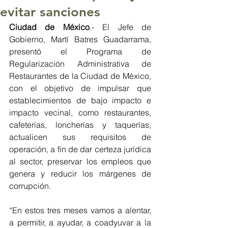
evitar sanciones
Ciudad de México
.- El Jefe de 
Gobierno, Martí Batres Guadarrama, 
presentó el Programa de 
Regularización Administrativa de 
Restaurantes de la Ciudad de México, 
con el objetivo de impulsar que 
establecimientos de bajo impacto e 
impacto vecinal, como restaurantes, 
cafeterías, loncherías y taquerías, 
actualicen sus requisitos de 
operación, a fin de dar certeza jurídica 
al sector, preservar los empleos que 
genera y reducir los márgenes de 
corrupción. 
“En estos tres meses vamos a alentar, 
a permitir, a ayudar, a coadyuvar a la 