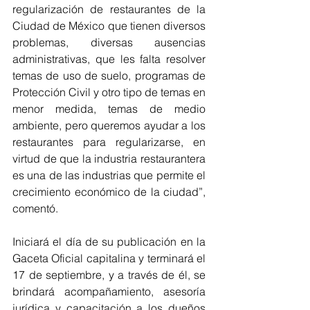
regularización de restaurantes de la 
Ciudad de México que tienen diversos 
problemas, diversas ausencias 
administrativas, que les falta resolver 
temas de uso de suelo, programas de 
Protección Civil y otro tipo de temas en 
menor medida, temas de medio 
ambiente, pero queremos ayudar a los 
restaurantes para regularizarse, en 
virtud de que la industria restaurantera 
es una de las industrias que permite el 
crecimiento económico de la ciudad”, 
comentó. 
Iniciará el día de su publicación en la 
Gaceta Oficial capitalina y terminará el 
17 de septiembre, y a través de él, se 
brindará acompañamiento, asesoría 
jurídica y capacitación a los dueños 