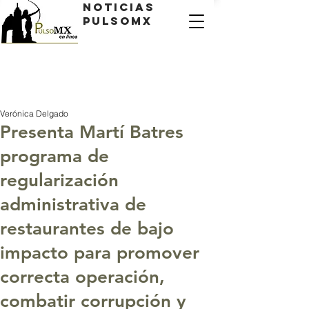
Noticias
PulsoMX
Verónica Delgado
Presenta Martí Batres
programa de
regularización
administrativa de
restaurantes de bajo
impacto para promover
correcta operación,
combatir corrupción y