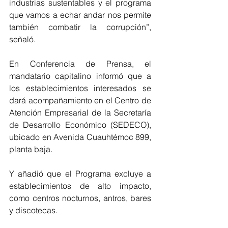
industrias sustentables y el programa 
que vamos a echar andar nos permite 
también combatir la corrupción”, 
señaló. 
En Conferencia de Prensa, el 
mandatario capitalino informó que a 
los establecimientos interesados se 
dará acompañamiento en el Centro de 
Atención Empresarial de la Secretaría 
de Desarrollo Económico (SEDECO), 
ubicado en Avenida Cuauhtémoc 899, 
planta baja. 
Y añadió que el Programa excluye a 
establecimientos de alto impacto, 
como centros nocturnos, antros, bares 
y discotecas. 