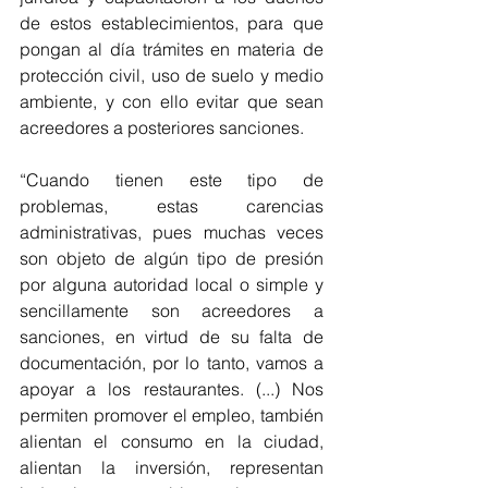
de estos establecimientos, para que 
pongan al día trámites en materia de 
protección civil, uso de suelo y medio 
ambiente, y con ello evitar que sean 
acreedores a posteriores sanciones. 
“Cuando tienen este tipo de 
problemas, estas carencias 
administrativas, pues muchas veces 
son objeto de algún tipo de presión 
por alguna autoridad local o simple y 
sencillamente son acreedores a 
sanciones, en virtud de su falta de 
documentación, por lo tanto, vamos a 
apoyar a los restaurantes. (...) Nos 
permiten promover el empleo, también 
alientan el consumo en la ciudad, 
alientan la inversión, representan 