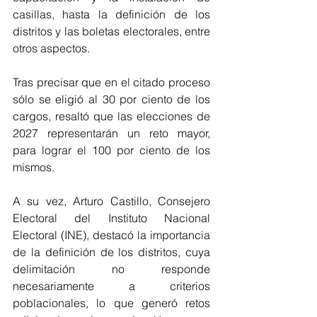
casillas, hasta la definición de los 
distritos y las boletas electorales, entre 
otros aspectos.
Tras precisar que en el citado proceso 
sólo se eligió al 30 por ciento de los 
cargos, resaltó que las elecciones de 
2027 representarán un reto mayor, 
para lograr el 100 por ciento de los 
mismos.
A su vez, Arturo Castillo, Consejero 
Electoral del Instituto Nacional 
Electoral (INE), destacó la importancia 
de la definición de los distritos, cuya 
delimitación no responde 
necesariamente a criterios 
poblacionales, lo que generó retos 