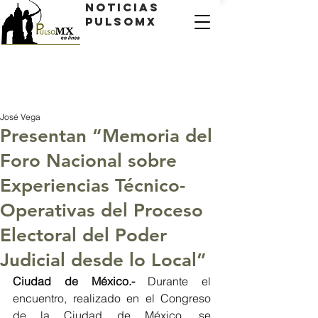
Noticias
PulsoMX
José Vega
Presentan “Memoria del
Foro Nacional sobre
Experiencias Técnico-
Operativas del Proceso
Electoral del Poder
Judicial desde lo Local”
Ciudad de México.- 
Durante el 
encuentro, realizado en el Congreso 
de la Ciudad de México, se 