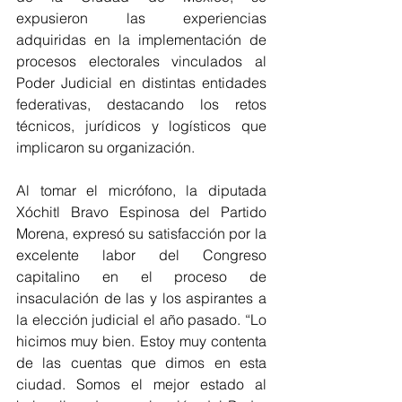
expusieron las experiencias 
adquiridas en la implementación de 
procesos electorales vinculados al 
Poder Judicial en distintas entidades 
federativas, destacando los retos 
técnicos, jurídicos y logísticos que 
implicaron su organización.
Al tomar el micrófono, la diputada 
Xóchitl Bravo Espinosa del Partido 
Morena, expresó su satisfacción por la 
excelente labor del Congreso 
capitalino en el proceso de 
insaculación de las y los aspirantes a 
la elección judicial el año pasado. “Lo 
hicimos muy bien. Estoy muy contenta 
de las cuentas que dimos en esta 
ciudad. Somos el mejor estado al 