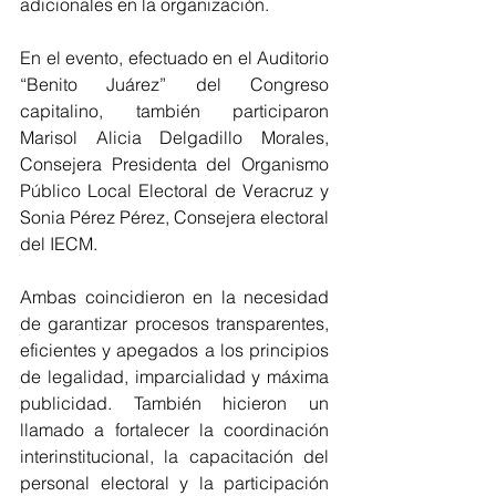
adicionales en la organización.
En el evento, efectuado en el Auditorio 
“Benito Juárez” del Congreso 
capitalino, también participaron 
Marisol Alicia Delgadillo Morales, 
Consejera Presidenta del Organismo 
Público Local Electoral de Veracruz y 
Sonia Pérez Pérez, Consejera electoral 
del IECM.
Ambas coincidieron en la necesidad 
de garantizar procesos transparentes, 
eficientes y apegados a los principios 
de legalidad, imparcialidad y máxima 
publicidad. También hicieron un 
llamado a fortalecer la coordinación 
interinstitucional, la capacitación del 
personal electoral y la participación 