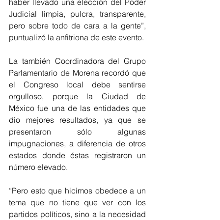
haber llevado una elección del Poder 
Judicial limpia, pulcra, transparente, 
pero sobre todo de cara a la gente”, 
puntualizó la anfitriona de este evento.
La también Coordinadora del Grupo 
Parlamentario de Morena recordó que 
el Congreso local debe sentirse 
orgulloso, porque la Ciudad de 
México fue una de las entidades que 
dio mejores resultados, ya que se 
presentaron sólo algunas 
impugnaciones, a diferencia de otros 
estados donde éstas registraron un 
número elevado.
“Pero esto que hicimos obedece a un 
tema que no tiene que ver con los 
partidos políticos, sino a la necesidad 