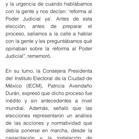
y la urgencia de cuando hablábamos 
con la gente y nos decían: ‘reforma al 
Poder Judicial ya’. Antes de esta 
elección, antes de preparar el 
proceso, salíamos a la calle a hablar 
con la gente y les preguntábamos qué 
opinaban sobre la reforma al Poder 
Judicial”, rememoró.
En su turno, la Consejera Presidenta 
del Instituto Electoral de la Ciudad de 
México (IECM), Patricia Avendaño 
Durán, expresó que dicho proceso fue 
inédito y sin antecedentes a nivel 
mundial. Además, señaló que las 
elecciones representaron un análisis 
de las acciones y normatividad que 
debía ponerse en marcha, desde la 
capacitación y la instalación de 