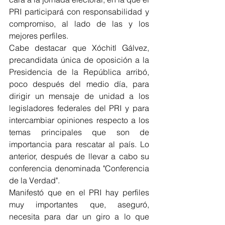
PRI participará con responsabilidad y 
compromiso, al lado de las y los 
mejores perfiles.
Cabe destacar que Xóchitl Gálvez, 
precandidata única de oposición a la 
Presidencia de la República arribó, 
poco después del medio día, para 
dirigir un mensaje de unidad a los 
legisladores federales del PRI y para 
intercambiar opiniones respecto a los 
temas principales que son de 
importancia para rescatar al país. Lo 
anterior, después de llevar a cabo su 
conferencia denominada "Conferencia 
de la Verdad". 
Manifestó que en el PRI hay perfiles 
muy importantes que, aseguró, 
necesita para dar un giro a lo que 