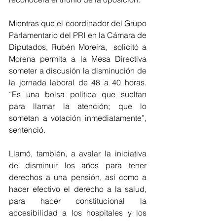
Mientras que el coordinador del Grupo 
Parlamentario del PRI en la Cámara de 
Diputados, Rubén Moreira,  solicitó a 
Morena permita a la Mesa Directiva 
someter a discusión la disminución de 
la jornada laboral de 48 a 40 horas. 
“Es una bolsa política que sueltan 
para llamar la atención; que lo 
sometan a votación inmediatamente”, 
sentenció.
Llamó, también, a avalar la iniciativa 
de disminuir los años para tener 
derechos a una pensión, así como a 
hacer efectivo el derecho a la salud, 
para hacer constitucional la 
accesibilidad a los hospitales y los 