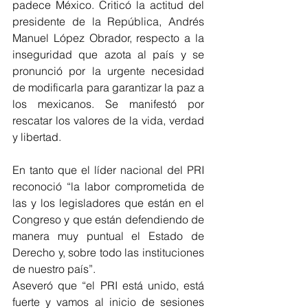
padece México. Criticó la actitud del 
presidente de la República, Andrés 
Manuel López Obrador, respecto a la 
inseguridad que azota al país y se 
pronunció por la urgente necesidad 
de modificarla para garantizar la paz a 
los mexicanos. Se manifestó por 
rescatar los valores de la vida, verdad 
y libertad. 
En tanto que el líder nacional del PRI 
reconoció “la labor comprometida de 
las y los legisladores que están en el 
Congreso y que están defendiendo de 
manera muy puntual el Estado de 
Derecho y, sobre todo las instituciones 
de nuestro país”.
Aseveró que “el PRI está unido, está 
fuerte y vamos al inicio de sesiones 