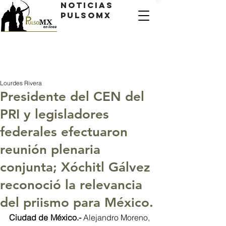
Noticias
PulsoMX
Lourdes Rivera
Presidente del CEN del
PRI y legisladores
federales efectuaron
reunión plenaria
conjunta; Xóchitl Gálvez
reconoció la relevancia
del priismo para México.
Ciudad de México.- 
Alejandro Moreno, 