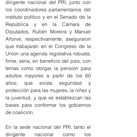
dirigente nacional del PRI, junto con 
los coordinadores parlamentarios del 
instituto político y en el Senado de la 
República y en la Cámara de 
Diputados, Rubén Moreira y Manuel 
Añorve, respectivamente, aseguraron 
que trabajarán en el Congreso de la 
Unión una agenda legislativa robusta, 
firme, seria, en beneficio del país, con 
temas como otorgar la pensión para 
adultos mayores a partir de los 60 
años; que exista seguridad y 
protección para las mujeres, la niñez y 
la juventud, y que se establezcan las 
bases para conformar los gobiernos 
de coalición.
En la sede nacional del PRI, tanto el 
dirigente nacional como los 