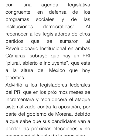
con una agenda legislativa 
congruente, en defensa de los 
programas sociales y de las 
instituciones democráticas”. Al 
reconocer a los legisladores de otros 
partidos que se sumaron al 
Revolucionario Institucional en ambas 
Cámaras, subrayó que hay un PRI 
“plural, abierto e incluyente”, que está 
a la altura del México que hoy 
tenemos.
Advirtió a los legisladores federales 
del PRI que en los próximos meses se 
incrementará y recrudecerá el ataque 
sistematizado contra la oposición, por 
parte del gobierno de Morena, debido 
a que sabe que sus candidatos van a 
perder las próximas elecciones y no 
reconocerá el triunfo de la oposición. 