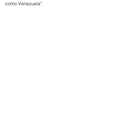
como Venezuela”.
Comentarios