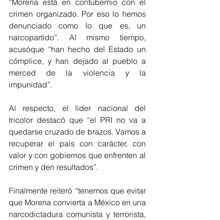
“Morena está en contubernio con el 
crimen organizado. Por eso lo hemos 
denunciado como lo que es, un 
narcopartido”. Al mismo tiempo, 
acusóque “han hecho del Estado un 
cómplice, y han dejado al pueblo a 
merced de la violencia y la 
impunidad”. 
Al respecto, el líder nacional del 
tricolor destacó que “el PRI no va a 
quedarse cruzado de brazos. Vamos a 
recuperar el país con carácter, con 
valor y con gobiernos que enfrenten al 
crimen y den resultados”. 
Finalmente reiteró “tenemos que evitar 
que Morena convierta a México en una 
narcodictadura comunista y terrorista, 