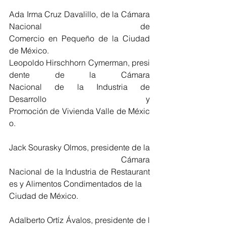
Ada Irma Cruz Davalillo, de la Cámara 
Nacional de 
Comercio en Pequeño de la Ciudad 
de México.
Leopoldo Hirschhorn Cymerman, presi
dente de la Cámara 
Nacional de la Industria de 
Desarrollo y 
Promoción de Vivienda Valle de Méxic
o.
Jack Sourasky Olmos, presidente de la
 Cámara 
Nacional de la Industria de Restaurant
es y Alimentos Condimentados de la
Ciudad de México.
Adalberto Ortíz Ávalos, presidente de l