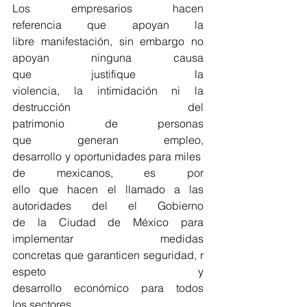
Los empresarios hacen 
referencia que apoyan la 
libre manifestación, sin embargo no 
apoyan ninguna causa 
que justifique la 
violencia, la intimidación ni la 
destrucción del 
patrimonio de personas 
que generan empleo, 
desarrollo y oportunidades para miles 
de mexicanos, es por 
ello que hacen el llamado a las 
autoridades del el Gobierno 
de la Ciudad de México para 
implementar medidas 
concretas que garanticen seguridad, r
espeto y 
desarrollo económico para todos 
los sectores.