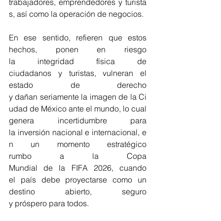
trabajadores, emprendedores y turista
s, así como la operación de negocios.
En ese sentido, refieren que estos 
hechos, ponen en riesgo 
la integridad física de 
ciudadanos y turistas, vulneran el 
estado de derecho 
y dañan seriamente la imagen de la Ci
udad de México ante el mundo, lo cual 
genera incertidumbre para 
la inversión nacional e internacional, e
n un momento estratégico 
rumbo a la Copa 
Mundial de la FIFA 2026, cuando 
el país debe proyectarse como un 
destino abierto, seguro 
y próspero para todos.