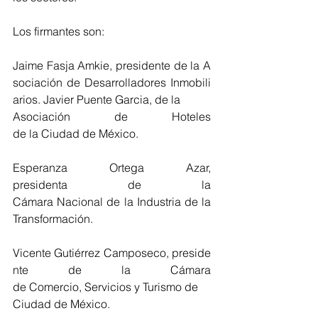
Los firmantes son:
Jaime Fasja Amkie, presidente de la A
sociación de Desarrolladores Inmobili
arios. Javier Puente Garcia, de la
Asociación de Hoteles 
de la Ciudad de México.
Esperanza Ortega Azar, 
presidenta de la 
Cámara Nacional de la Industria de la 
Transformación.
Vicente Gutiérrez Camposeco, preside
nte de la Cámara 
de Comercio, Servicios y Turismo de
Ciudad de México.