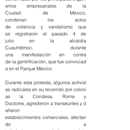
smos empresariales de la 
Ciudad de México, 
condenan los actos 
de violencia y vandalismo que 
se registraron el pasado 4 de 
julio en la alcaldía 
Cuauhtémoc, durante 
una manifestación en contra 
de la gentrificación, que fue convocad
a en el Parque México.
Durante esta protesta, algunos activist
as radicales en su recorrido por coloni
as la Condesa, Roma y 
Doctores, agredieron a transeúntes y d
añaron 
establecimientos comerciales, afectan
do a 