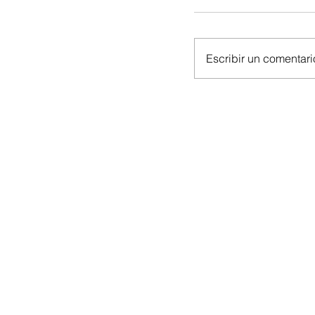
Escribir un comentario