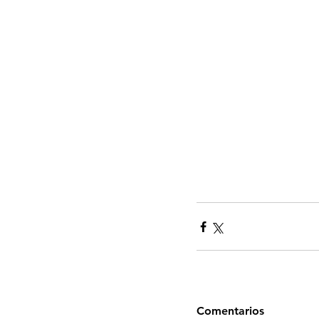
Comentarios