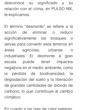
desconoce su significado y su 
relación con el clima, en PULSO MX, 
te explicamos.
El término “desmonte” se refiere a la 
acción de eliminar o reducir 
significativamente los bosques o 
selvas para convertir esos terrenos en 
áreas agrícolas, urbanas o 
industriales. El desmonte a gran 
escala puede tener impactos 
negativos en el medio ambiente, como 
la pérdida de biodiversidad, la 
degradación del suelo y la liberación 
de grandes cantidades de dióxido de 
carbono, lo que contribuye al cambio 
climático.
En cuanto a las olas de calor extremo, 