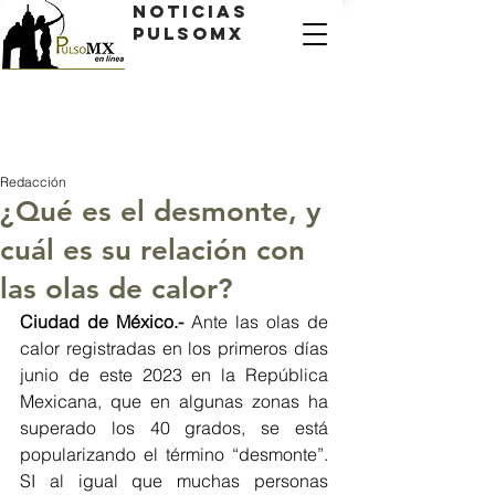
Noticias
PulsoMX
Redacción
¿Qué es el desmonte, y
cuál es su relación con
las olas de calor?
Ciudad de México.- 
Ante las olas de 
calor registradas en los primeros días 
junio de este 2023 en la República 
Mexicana, que en algunas zonas ha 
superado los 40 grados, se está 
popularizando el término “desmonte”. 
SI al igual que muchas personas 