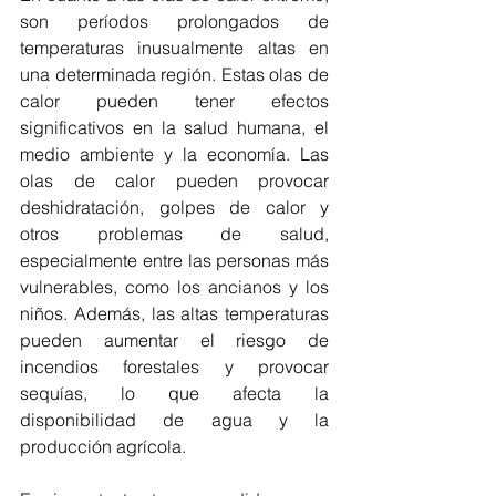
son períodos prolongados de 
temperaturas inusualmente altas en 
una determinada región. Estas olas de 
calor pueden tener efectos 
significativos en la salud humana, el 
medio ambiente y la economía. Las 
olas de calor pueden provocar 
deshidratación, golpes de calor y 
otros problemas de salud, 
especialmente entre las personas más 
vulnerables, como los ancianos y los 
niños. Además, las altas temperaturas 
pueden aumentar el riesgo de 
incendios forestales y provocar 
sequías, lo que afecta la 
disponibilidad de agua y la 
producción agrícola.