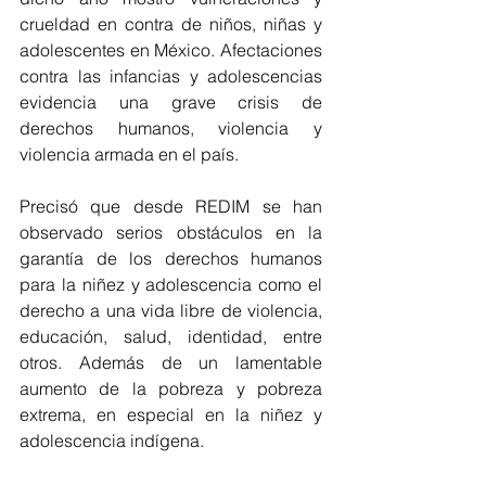
crueldad en contra de niños, niñas y 
adolescentes en México. Afectaciones 
contra las infancias y adolescencias 
evidencia una grave crisis de 
derechos humanos, violencia y 
violencia armada en el país. 
Precisó que desde REDIM se han 
observado serios obstáculos en la 
garantía de los derechos humanos 
para la niñez y adolescencia como el 
derecho a una vida libre de violencia, 
educación, salud, identidad, entre 
otros. Además de un lamentable 
aumento de la pobreza y pobreza 
extrema, en especial en la niñez y 
adolescencia indígena. 