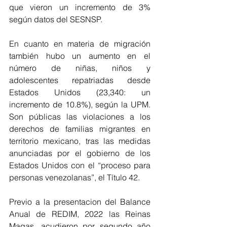
que vieron un incremento de 3% 
según datos del SESNSP. 
En cuanto en materia de migración 
también hubo un aumento en el 
número de niñas, niños y 
adolescentes repatriadas desde 
Estados Unidos (23,340: un 
incremento de 10.8%), según la UPM. 
Son públicas las violaciones a los 
derechos de familias migrantes en 
territorio mexicano, tras las medidas 
anunciadas por el gobierno de los 
Estados Unidos con el “proceso para 
personas venezolanas”, el Título 42.  
Previo a la presentacion del Balance  
Anual de REDIM, 2022 las Reinas 
Magas, acudieron por segundo año 