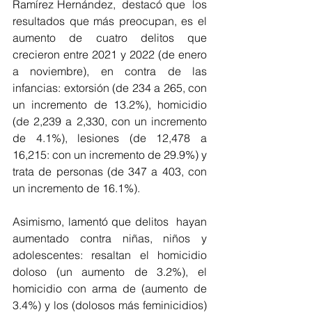
Ramírez Hernández,  destacó que  los 
resultados que más preocupan, es el 
aumento de cuatro delitos que 
crecieron entre 2021 y 2022 (de enero 
a noviembre), en contra de las 
infancias: extorsión (de 234 a 265, con 
un incremento de 13.2%), homicidio 
(de 2,239 a 2,330, con un incremento 
de 4.1%), lesiones (de 12,478 a 
16,215: con un incremento de 29.9%) y 
trata de personas (de 347 a 403, con 
un incremento de 16.1%). 
Asimismo, lamentó que delitos  hayan 
aumentado contra niñas, niños y 
adolescentes: resaltan el homicidio 
doloso (un aumento de 3.2%), el 
homicidio con arma de (aumento de 
3.4%) y los (dolosos más feminicidios) 