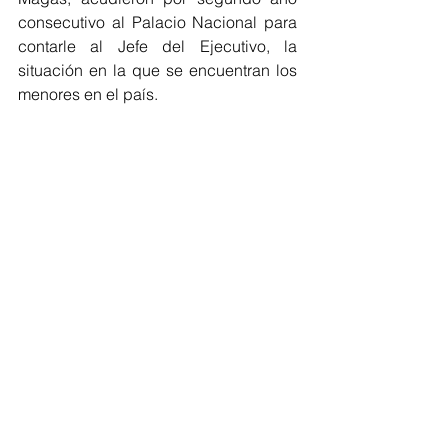
consecutivo al Palacio Nacional para 
contarle al Jefe del Ejecutivo, la 
situación en la que se encuentran los 
menores en el país.