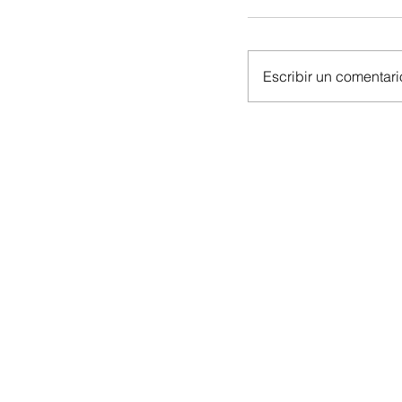
Escribir un comentario