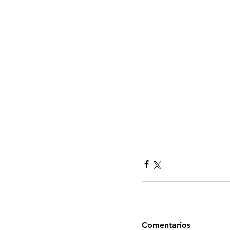
Comentarios