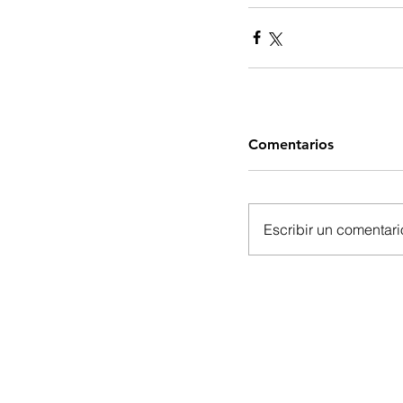
Comentarios
Escribir un comentario