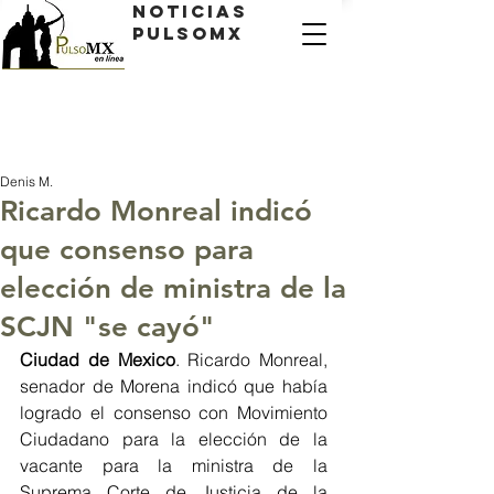
Noticias
PulsoMX
Denis M.
Ricardo Monreal indicó
que consenso para
elección de ministra de la
SCJN "se cayó"
Ciudad de Mexico
. Ricardo Monreal, 
senador de Morena indicó que había 
logrado el consenso con Movimiento 
Ciudadano para la elección de la 
vacante para la ministra de la 
Suprema Corte de Justicia de la 