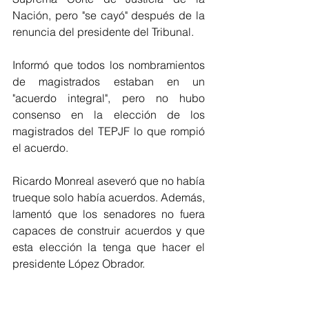
Nación, pero "se cayó" después de la 
renuncia del presidente del Tribunal.
Informó que todos los nombramientos 
de magistrados estaban en un 
"acuerdo integral", pero no hubo 
consenso en la elección de los  
magistrados del TEPJF lo que rompió 
el acuerdo.
Ricardo Monreal aseveró que no había 
trueque solo había acuerdos. Además, 
lamentó que los senadores no fuera 
capaces de construir acuerdos y que 
esta elección la tenga que hacer el 
presidente López Obrador.