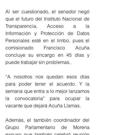
Al ser cuestionado, el senador negó 
que el futuro del Instituto Nacional de 
Transparencia, Acceso a la 
Información y Protección de Datos 
Personales esté en el limbo, pues el 
comisionado Francisco Acuña 
concluye su encargo en 45 días y 
puede trabajar sin problemas.   
“A nosotros nos quedan esos días 
para poder tener el acuerdo. Y la 
semana que entra a lo mejor lanzamos 
la convocatoria” para ocupar la 
vacante que dejará Acuña Llamas. 
Además, el también coordinador del 
Grupo Parlamentario de Morena 
expuso que también celebró reunión 