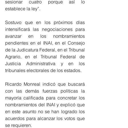
sesionar cuatro porque así lo 
establece la ley”. 
Sostuvo que en los próximos días 
intensificará las negociaciones para 
avanzar en los nombramientos 
pendientes en el INAI, en el Consejo 
de la Judicatura Federal, en el Tribunal 
Agrario, en el Tribunal Federal de 
Justicia Administrativa y en los 
tribunales electorales de los estados.  
Ricardo Monreal indicó que buscará 
con las demás fuerzas políticas la 
mayoría calificada para concretar los 
nombramientos del INAI y explicó que 
en este asunto no se han logrado los 
acuerdos para alcanzar los votos que 
se requieren.  