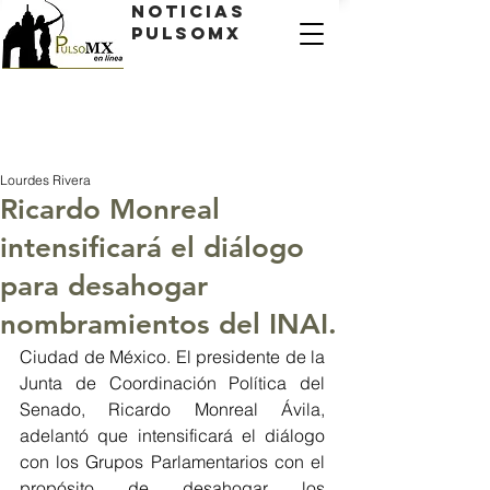
Noticias
PulsoMX
Lourdes Rivera
Ricardo Monreal
intensificará el diálogo
para desahogar
nombramientos del INAI.
Ciudad de México. El presidente de la 
Junta de Coordinación Política del 
Senado, Ricardo Monreal Ávila, 
adelantó que intensificará el diálogo 
con los Grupos Parlamentarios con el 
propósito de desahogar los 