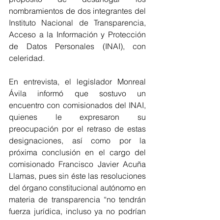
nombramientos de dos integrantes del 
Instituto Nacional de Transparencia, 
Acceso a la Información y Protección 
de Datos Personales (INAI), con 
celeridad.
En entrevista, el legislador Monreal 
Ávila informó que sostuvo un 
encuentro con comisionados del INAI, 
quienes le expresaron su 
preocupación por el retraso de estas 
designaciones, así como por la 
próxima conclusión en el cargo del 
comisionado Francisco Javier Acuña 
Llamas, pues sin éste las resoluciones 
del órgano constitucional autónomo en 
materia de transparencia “no tendrán 
fuerza jurídica, incluso ya no podrían 