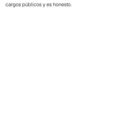
cargos públicos y es honesto.
Comentarios