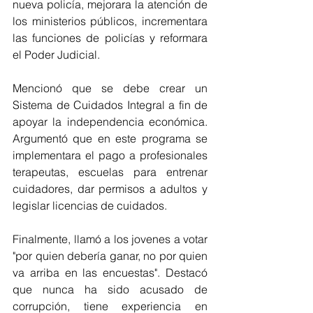
nueva policía, mejorara la atención de 
los ministerios públicos, incrementara 
las funciones de policías y reformara 
el Poder Judicial. 
Mencionó que se debe crear un 
Sistema de Cuidados Integral a fin de 
apoyar la independencia económica. 
Argumentó que en este programa se 
implementara el pago a profesionales 
terapeutas, escuelas para entrenar 
cuidadores, dar permisos a adultos y 
legislar licencias de cuidados.
Finalmente, llamó a los jovenes a votar 
"por quien debería ganar, no por quien 
va arriba en las encuestas". Destacó 
que nunca ha sido acusado de 
corrupción, tiene experiencia en 