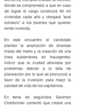
donde se comprometió a que en caso 
de lograr el cargo construirá 40 mil 
viviendas cada año y otorgará "aval 
solidario" a los jóvenes que quieran 
rentar vivienda. 
En este encuentro el candidato 
planteo la ampliación de diversas 
líneas del metro y la creación de una 
línea subterránea en Insurgentes. 
Indicó que la ciudad atraviesa por 
problemas debido a la falta de 
planeación por lo que se pronunció a 
favor de la inversión para mejor la 
calidad de vida de los capitalinos. 
En tema de seguridad, Salomón 
Chertorivski comentó que creará una 