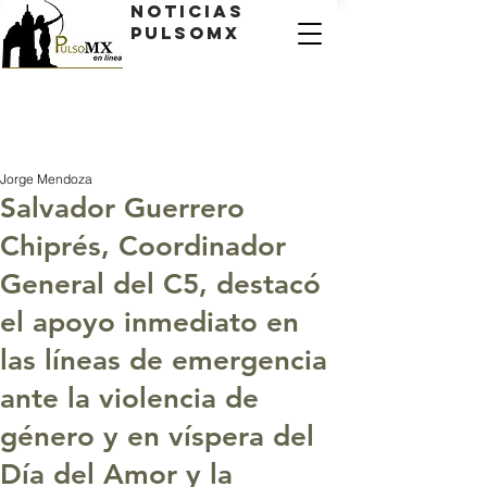
Noticias
PulsoMX
Jorge Mendoza
Salvador Guerrero
Chiprés, Coordinador
General del C5, destacó
el apoyo inmediato en
las líneas de emergencia
ante la violencia de
género y en víspera del
Día del Amor y la