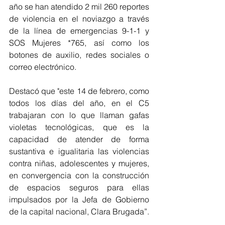
año se han atendido 2 mil 260 reportes 
de violencia en el noviazgo a través 
de la línea de emergencias 9-1-1 y 
SOS Mujeres *765, así como los 
botones de auxilio, redes sociales o 
correo electrónico.
Destacó que "este 14 de febrero, como 
todos los días del año, en el C5 
trabajaran con lo que llaman gafas 
violetas tecnológicas, que es la 
capacidad de atender de forma 
sustantiva e igualitaria las violencias 
contra niñas, adolescentes y mujeres, 
en convergencia con la construcción 
de espacios seguros para ellas 
impulsados por la Jefa de Gobierno 
de la capital nacional, Clara Brugada”.