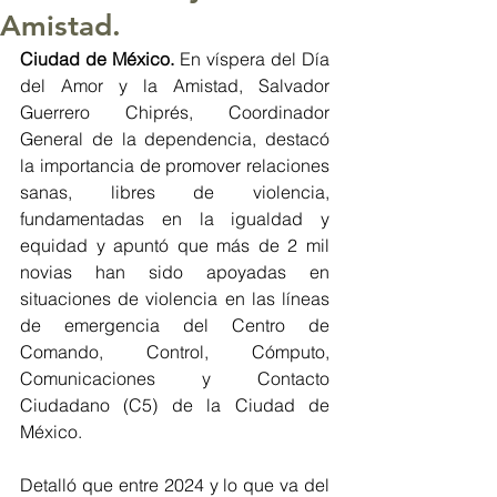
Amistad.
Ciudad de México. 
En víspera del Día 
del Amor y la Amistad, Salvador 
Guerrero Chiprés, Coordinador 
General de la dependencia, destacó 
la importancia de promover relaciones 
sanas, libres de violencia, 
fundamentadas en la igualdad y 
equidad y apuntó que más de 2 mil 
novias han sido apoyadas en 
situaciones de violencia en las líneas 
de emergencia del Centro de 
Comando, Control, Cómputo, 
Comunicaciones y Contacto 
Ciudadano (C5) de la Ciudad de 
México.
Detalló que entre 2024 y lo que va del 