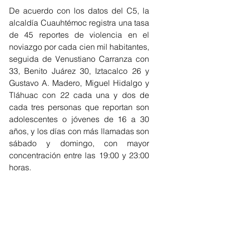
De acuerdo con los datos del C5, la 
alcaldía Cuauhtémoc registra una tasa 
de 45 reportes de violencia en el 
noviazgo por cada cien mil habitantes, 
seguida de Venustiano Carranza con 
33, Benito Juárez 30, Iztacalco 26 y 
Gustavo A. Madero, Miguel Hidalgo y 
Tláhuac con 22 cada una y dos de 
cada tres personas que reportan son 
adolescentes o jóvenes de 16 a 30 
años, y los días con más llamadas son 
sábado y domingo, con mayor 
concentración entre las 19:00 y 23:00 
horas.