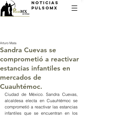
Noticias
PulsoMX
Arturo Mata
Sandra Cuevas se
comprometió a reactivar
estancias infantiles en
mercados de
Cuauhtémoc.
Ciudad de México. Sandra Cuevas, 
alcaldesa electa en Cuauhtémoc se 
comprometió a reactivar las estancias 
infantiles que se encuentran en los 