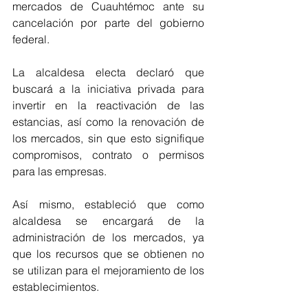
mercados de Cuauhtémoc ante su 
cancelación por parte del gobierno 
federal.
La alcaldesa electa declaró que 
buscará a la iniciativa privada para 
invertir en la reactivación de las 
estancias, así como la renovación de 
los mercados, sin que esto signifique 
compromisos, contrato o permisos 
para las empresas.
Así mismo, estableció que como 
alcaldesa se encargará de la 
administración de los mercados, ya 
que los recursos que se obtienen no 
se utilizan para el mejoramiento de los 
establecimientos.