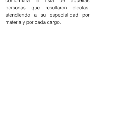
conformará la lista de aquellas 
personas que resultaron electas, 
atendiendo a su especialidad por 
materia y por cada cargo.