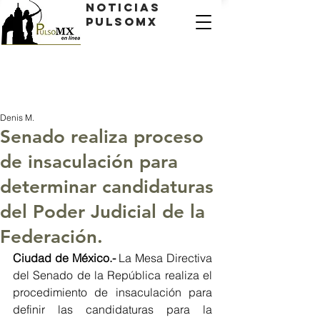
Noticias
PulsoMX
Denis M.
Senado realiza proceso
de insaculación para
determinar candidaturas
del Poder Judicial de la
Federación.
Ciudad de México.- 
La Mesa Directiva 
del Senado de la República realiza el 
procedimiento de insaculación para 
definir las candidaturas para la 