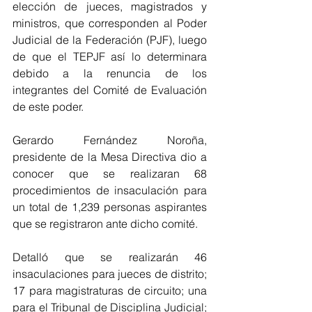
elección de jueces, magistrados y 
ministros, que corresponden al Poder 
Judicial de la Federación (PJF), luego 
de que el TEPJF así lo determinara 
debido a la renuncia de los 
integrantes del Comité de Evaluación 
de este poder.
Gerardo Fernández Noroña, 
presidente de la Mesa Directiva dio a 
conocer que se realizaran 68 
procedimientos de insaculación para 
un total de 1,239 personas aspirantes 
que se registraron ante dicho comité.
Detalló que se realizarán 46 
insaculaciones para jueces de distrito; 
17 para magistraturas de circuito; una 
para el Tribunal de Disciplina Judicial; 