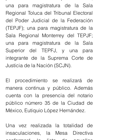
una para magistratura de la Sala 
Regional Toluca del Tribunal Electoral 
del Poder Judicial de la Federación 
(TEPJF); una para magistratura de la 
Sala Regional Monterrey del TEPJF; 
una para magistratura de la Sala 
Superior del TEPFJ, y una para 
integrante de la Suprema Corte de 
Justicia de la Nación (SCJN).
El procedimiento se realizará de 
manera continua y público. Además 
cuenta con la presencia del notario 
público número 35 de la Ciudad de 
México, Eutiquio López Hernández.
Una vez realizada la totalidad de 
insaculaciones, la Mesa Directiva 