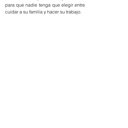
para que nadie tenga que elegir entre 
cuidar a su familia y hacer su trabajo.