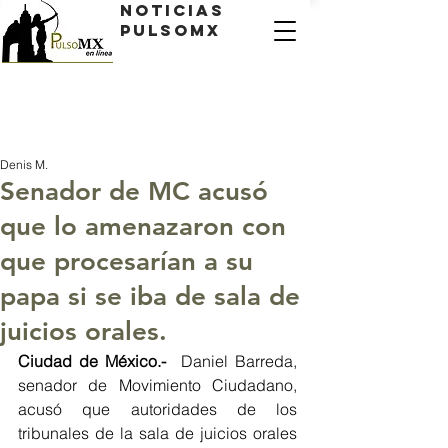
Noticias
PulsoMX
Denis M.
Senador de MC acusó
que lo amenazaron con
que procesarían a su
papa si se iba de sala de
juicios orales.
Ciudad de México.-  
Daniel Barreda, 
senador de Movimiento Ciudadano, 
acusó que autoridades de los 
tribunales de la sala de juicios orales 