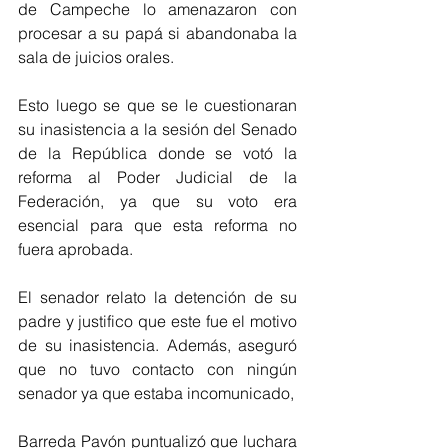
de Campeche lo amenazaron con 
procesar a su papá si abandonaba la 
sala de juicios orales.
Esto luego se que se le cuestionaran 
su inasistencia a la sesión del Senado 
de la República donde se votó la 
reforma al Poder Judicial de la 
Federación, ya que su voto era 
esencial para que esta reforma no 
fuera aprobada.
El senador relato la detención de su 
padre y justifico que este fue el motivo 
de su inasistencia. Además, aseguró 
que no tuvo contacto con ningún 
senador ya que estaba incomunicado, 
Barreda Pavón puntualizó que luchara 