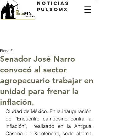
Noticias
PulsoMX
Elena F.
Senador José Narro
convocó al sector
agropecuario trabajar en
unidad para frenar la
inflación.
Ciudad de México. En la inauguración 
del "Encuentro campesino contra la 
inflación",  realizado en la Antigua 
Casona de Xicoténcatl, sede alterna 