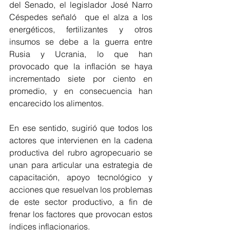
del Senado, el legislador José Narro 
Céspedes señaló  que el alza a los 
energéticos, fertilizantes y otros 
insumos se debe a la guerra entre 
Rusia y Ucrania, lo que han 
provocado que la inflación se haya 
incrementado siete por ciento en 
promedio, y en consecuencia han 
encarecido los alimentos.
En ese sentido, sugirió que todos los 
actores que intervienen en la cadena 
productiva del rubro agropecuario se 
unan para articular una estrategia de 
capacitación, apoyo tecnológico y 
acciones que resuelvan los problemas 
de este sector productivo, a fin de 
frenar los factores que provocan estos 
índices inflacionarios.