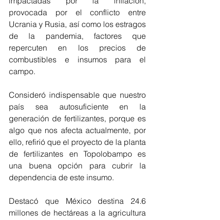
impactadas por la inflación, 
provocada por el conflicto entre 
Ucrania y Rusia, así como los estragos 
de la pandemia, factores que 
repercuten en los precios de 
combustibles e insumos para el 
campo.
Consideró indispensable que nuestro 
país sea autosuficiente en la 
generación de fertilizantes, porque es 
algo que nos afecta actualmente, por 
ello, refirió que el proyecto de la planta 
de fertilizantes en Topolobampo es 
una buena opción para cubrir la 
dependencia de este insumo. 
Destacó que México destina 24.6 
millones de hectáreas a la agricultura 