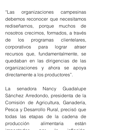
“Las organizaciones campesinas 
debemos reconocer que necesitamos 
rediseñarnos, porque muchos de 
nosotros crecimos, formados, a través 
de los programas clientelares, 
corporativos para lograr atraer 
recursos que, fundamentalmente, se 
quedaban en las dirigencias de las 
organizaciones y ahora se apoya 
directamente a los productores”.
La senadora Nancy Guadalupe 
Sánchez Arredondo, presidenta de la 
Comisión de Agricultura, Ganadería, 
Pesca y Desarrollo Rural, precisó que 
todas las etapas de la cadena de 
producción alimentaria están 