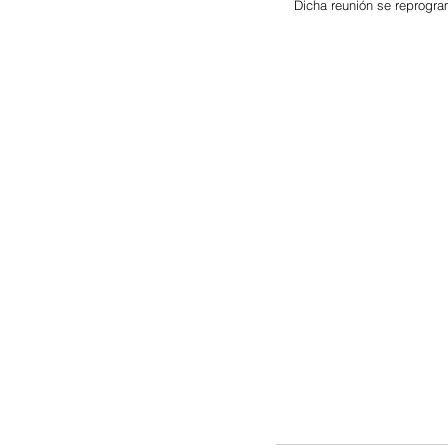
Dicha reunión se reprogram