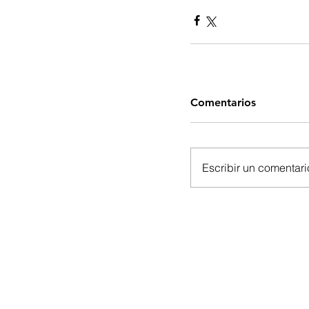
Comentarios
Escribir un comentario