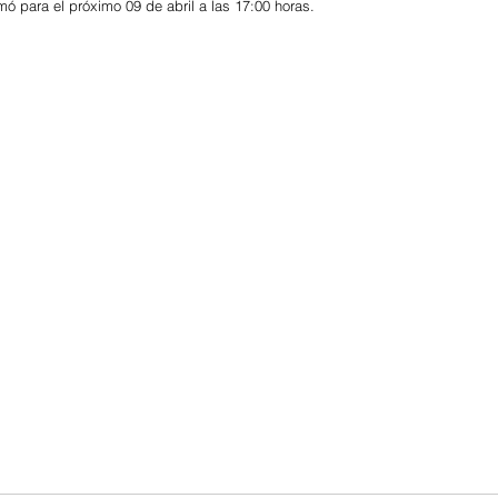
ó para el próximo 09 de abril a las 17:00 horas.