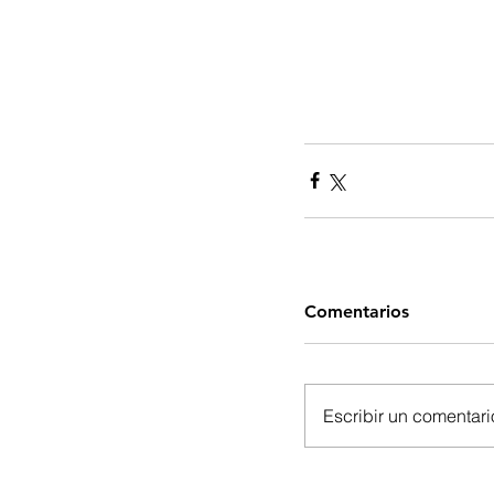
Comentarios
Escribir un comentario