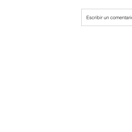
Escribir un comentario