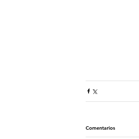
Comentarios