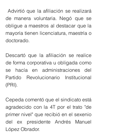
 Advirtió que la afiliación se realizará 
de manera voluntaria. Negó que se 
obligue a maestros al destacar que la 
mayoría tienen licenciatura, maestría o 
doctorado.
Descartó que la afiliación se realice 
de forma corporativa u obligada como 
se hacía en administraciones del 
Partido Revolucionario Institucional 
(PRI).
Cepeda comentó que el sindicato está 
agradecido con la 4T por el trato "de 
primer nivel" que recibió en el sexenio 
del ex presidente Andrés Manuel 
López Obrador.