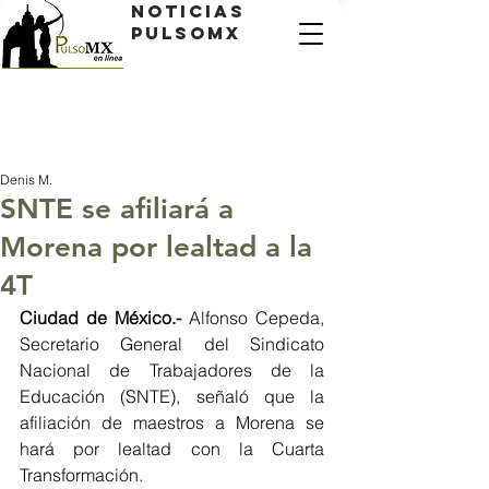
Noticias
PulsoMX
Denis M.
SNTE se afiliará a
Morena por lealtad a la
4T
Ciudad de México.- 
Alfonso Cepeda, 
Secretario General del Sindicato 
Nacional de Trabajadores de la 
Educación (SNTE), señaló que la 
afiliación de maestros a Morena se 
hará por lealtad con la Cuarta 
Transformación.