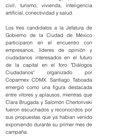
civil, turismo, vivienda, inteligencia 
artificial, conectividad y salud.
Los tres candidatos a la Jefatura de 
Gobierno de la Ciudad de México 
participaron en el encuentro con 
empresarios, líderes de opinión y 
ciudadanos interesados en el futuro 
de la capital en el foro "Diálogos 
Ciudadanos" organizado por 
Coparmex CDMX. Santiago Taboada 
emergió como una figura destacada 
entre vítores y aplausos, mientras que 
Clara Brugada y Salomón Chertorivski 
fueron escuchados y reconocidos por 
sus propuestas que ya habían venido 
exponiendo durante su primer mes de 
campaña.