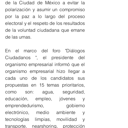
de la Ciudad de México a evitar la 
polarización y asumir un compromiso 
por la paz a lo largo del proceso 
electoral y el respeto de los resultados 
de la voluntad ciudadana que emane 
de las urnas.
En el marco del foro "Diálogos 
Ciudadanos ", el presidente del 
organismo empresarial informó que el 
organismo empresarial hizo llegar a 
cada uno de los candidatos sus 
propuestas en 15 temas prioritarios, 
como son: agua, seguridad, 
educación, empleo, jóvenes y 
emprendedurismo, gobierno 
electrónico, medio ambiente y 
tecnologías limpias, movilidad y 
transporte, nearshoring, protección 